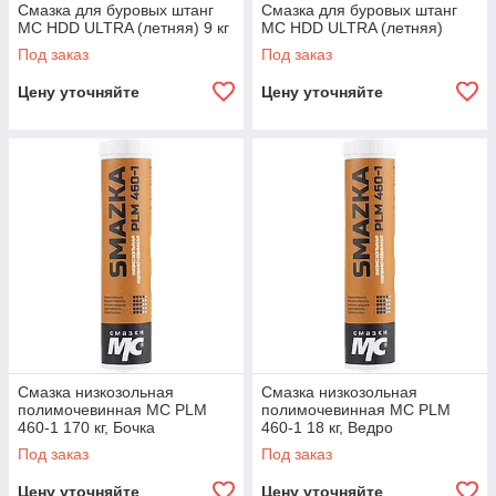
Смазка для буровых штанг
Смазка для буровых штанг
МС HDD ULTRA (летняя) 9 кг
МС HDD ULTRA (летняя)
Под заказ
Под заказ
Цену уточняйте
Цену уточняйте
Смазка низкозольная
Смазка низкозольная
полимочевинная МС PLM
полимочевинная МС PLM
460-1 170 кг, Бочка
460-1 18 кг, Ведро
Под заказ
Под заказ
Цену уточняйте
Цену уточняйте