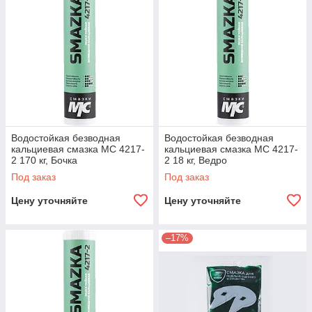
Водостойкая безводная
Водостойкая безводная
кальциевая смазка МС 4217-
кальциевая смазка МС 4217-
2 170 кг, Бочка
2 18 кг, Ведро
Под заказ
Под заказ
Цену уточняйте
Цену уточняйте
–17%