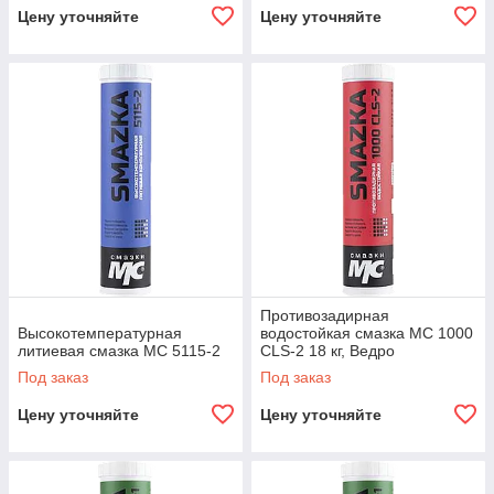
Цену уточняйте
Цену уточняйте
Противозадирная
Высокотемпературная
водостойкая смазка МС 1000
литиевая смазка МС 5115-2
CLS-2 18 кг, Ведро
Под заказ
Под заказ
Цену уточняйте
Цену уточняйте