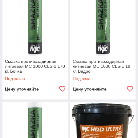
Смазка противозадирная
Смазка противозадирная
литиевая МС 1000 CLS-1 170
литиевая МС 1000 CLS-1 18
кг, Бочка
кг, Ведро
Под заказ
Под заказ
Цену уточняйте
Цену уточняйте