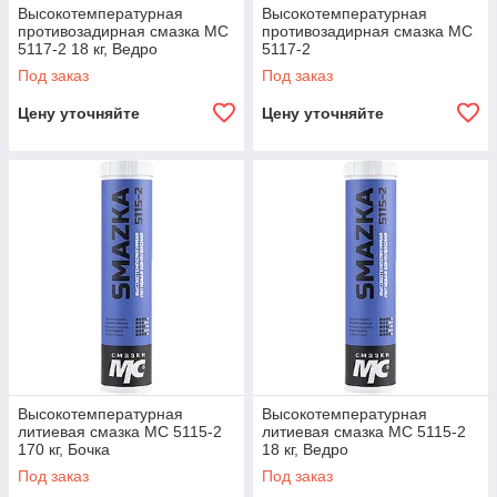
Высокотемпературная
Высокотемпературная
противозадирная смазка МС
противозадирная смазка МС
5117-2 18 кг, Ведро
5117-2
Под заказ
Под заказ
Цену уточняйте
Цену уточняйте
Высокотемпературная
Высокотемпературная
литиевая смазка МС 5115-2
литиевая смазка МС 5115-2
170 кг, Бочка
18 кг, Ведро
Под заказ
Под заказ