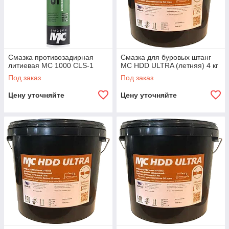
Смазка противозадирная
Смазка для буровых штанг
литиевая МС 1000 CLS-1
МС HDD ULTRA (летняя) 4 кг
Под заказ
Под заказ
Цену уточняйте
Цену уточняйте