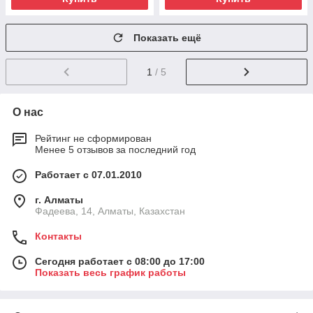
Показать ещё
1
/ 5
О нас
Рейтинг не сформирован
Менее 5 отзывов за последний год
Работает с 07.01.2010
г. Алматы
Фадеева, 14, Алматы, Казахстан
Контакты
Сегодня работает с 08:00 до 17:00
Показать весь график работы