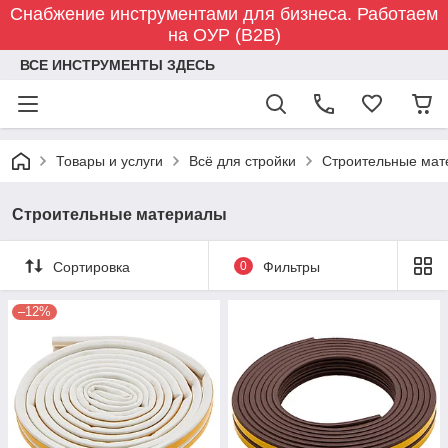
Снабжение инструментами для бизнеса. Работаем
на ОУР (B2B)
ВСЕ ИНСТРУМЕНТЫ ЗДЕСЬ
Товары и услуги
Всё для стройки
Строительные мат
Строительные материалы
Сортировка
0
Фильтры
–12%