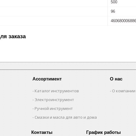
500
96
46068000688
ля заказа
Ассортимент
О нас
Каталог инструментов
О компании
Электроинструмент
Ручной инструмент
Смазки и масла для авто и дома
График работы