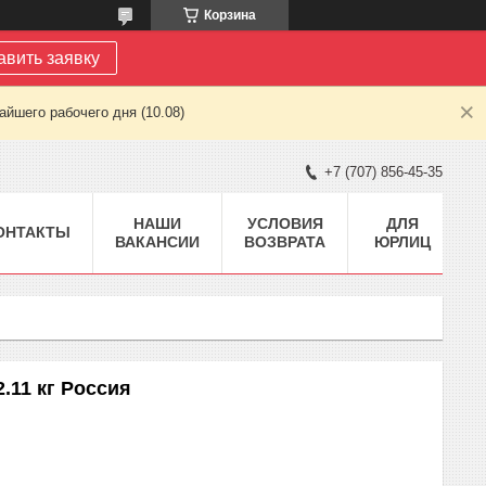
Корзина
авить заявку
йшего рабочего дня (10.08)
+7 (707) 856-45-35
НАШИ
УСЛОВИЯ
ДЛЯ
ОНТАКТЫ
ВАКАНСИИ
ВОЗВРАТА
ЮРЛИЦ
2.11 кг Россия