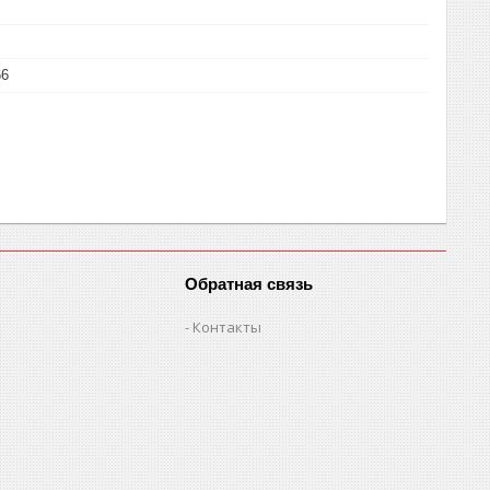
66
Обратная связь
Контакты