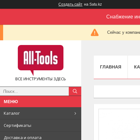
Создать сайт
на Satu.kz
Снабжение ин
Сейчас у компан
ГЛАВНАЯ
КА
ВСЕ ИНСТРУМЕНТЫ ЗДЕСЬ
Каталог
Сертификаты
Доставка и оплата