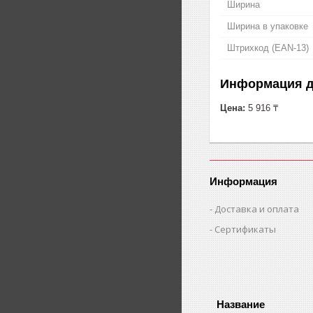
Ширина
Ширина в упаковке
Штрихкод (EAN-13)
Информация д
Цена:
5 916 ₸
Информация
Доставка и оплата
Сертификаты