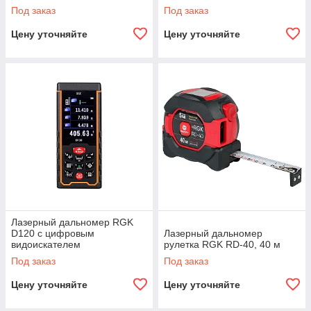
Под заказ
Под заказ
Цену уточняйте
Цену уточняйте
Лазерный дальномер RGK
D120 с цифровым
Лазерный дальномер
видоискателем
рулетка RGK RD-40, 40 м
Под заказ
Под заказ
Цену уточняйте
Цену уточняйте