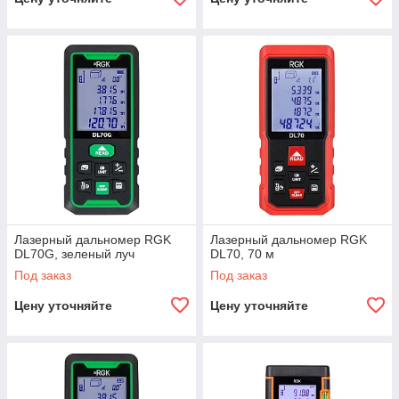
Лазерный дальномер RGK
Лазерный дальномер RGK
DL70G, зеленый луч
DL70, 70 м
Под заказ
Под заказ
Цену уточняйте
Цену уточняйте