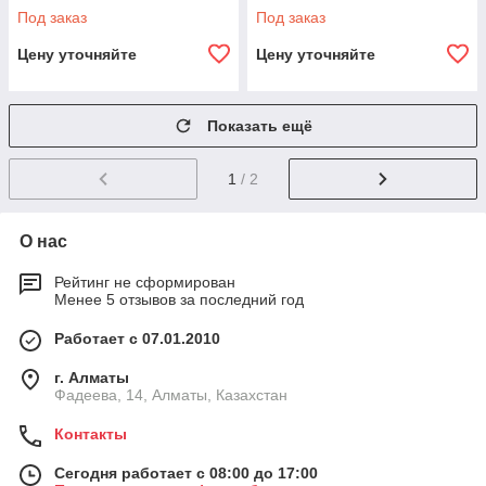
Под заказ
Под заказ
Цену уточняйте
Цену уточняйте
Показать ещё
1
/ 2
О нас
Рейтинг не сформирован
Менее 5 отзывов за последний год
Работает с 07.01.2010
г. Алматы
Фадеева, 14, Алматы, Казахстан
Контакты
Сегодня работает с 08:00 до 17:00