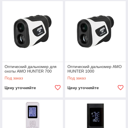
Оптический дальномер для
Оптический дальномер AMO
охоты AMO HUNTER 700
HUNTER 1000
Под заказ
Под заказ
Цену уточняйте
Цену уточняйте