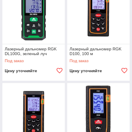
Лазерный дальномер RGK
Лазерный дальномер RGK
DL100G, зеленый луч
D100, 100 м
Под заказ
Под заказ
Цену уточняйте
Цену уточняйте