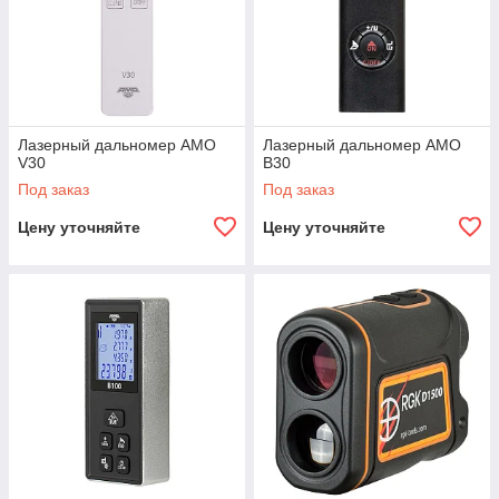
Лазерный дальномер AMO
Лазерный дальномер AMO
V30
B30
Под заказ
Под заказ
Цену уточняйте
Цену уточняйте