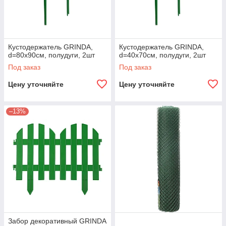
Кустодержатель GRINDA,
Кустодержатель GRINDA,
d=80х90см, полудуги, 2шт
d=40х70см, полудуги, 2шт
Под заказ
Под заказ
Цену уточняйте
Цену уточняйте
–13%
Забор декоративный GRINDA