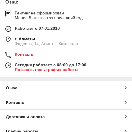
О нас
Рейтинг не сформирован
Менее 5 отзывов за последний год
Работает с 07.01.2010
г. Алматы
Фадеева, 14, Алматы, Казахстан
Контакты
Сегодня работает с 08:00 до 17:00
Показать весь график работы
О нас
Контакты
Доставка и оплата
График работы