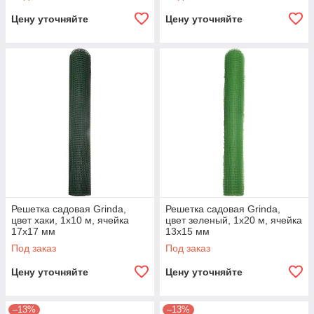
Цену уточняйте
Цену уточняйте
Решетка садовая Grinda,
Решетка садовая Grinda,
цвет хаки, 1х10 м, ячейка
цвет зеленый, 1х20 м, ячейка
17х17 мм
13х15 мм
Под заказ
Под заказ
Цену уточняйте
Цену уточняйте
–13%
–13%