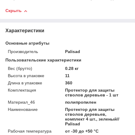
Скрыть
Характеристики
Основные атрибуты
Производитель
Palisad
Пользовательские характеристики
Вес (брутто)
0.28 кг
Высота в упаковке
11
Длина в упаковке
360
Комплектация
Протектор для защиты
стволов деревьев - 1 шт
Материал_46
полипропилен
Наименование
Протектор для защиты
стволов деревьев,
комплект 4 шт., зеленый//
Palisad
Рабочая температура
от -30 до +50 °С