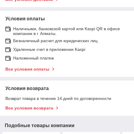
Условия оплаты
Наличными, банковской картой или Kaspi QR в офисе
компании в г. Алматы.
Безналичный расчет для юридических лиц
Удаленные счет в приложении Kaspi
Наложенный платеж
Все условия оплаты
Условия возврата
Возврат товара в течение 14 дней по договоренности
Все условия возврата
Подобные товары компании