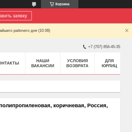
Корзина
авить заявку
йшего рабочего дня (10.08)
+7 (707) 856-45-35
НАШИ
УСЛОВИЯ
ДЛЯ
ОНТАКТЫ
ВАКАНСИИ
ВОЗВРАТА
ЮРЛИЦ
 полипропиленовая, коричневая, Россия,