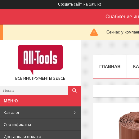
Создать сайт
на Satu.kz
Снабжение ин
Сейчас у компан
ГЛАВНАЯ
КА
ВСЕ ИНСТРУМЕНТЫ ЗДЕСЬ
Каталог
Сертификаты
Доставка и оплата