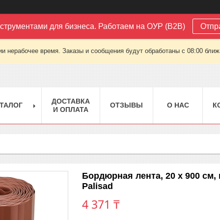
струментами для бизнеса. Работаем на ОУР (B2B)
Отпр
ии нерабочее время. Заказы и сообщения будут обработаны с 08:00 ближа
ДОСТАВКА
ТАЛОГ
ОТЗЫВЫ
О НАС
К
И ОПЛАТА
Бордюрная лента, 20 х 900 см,
Palisad
4 371 ₸