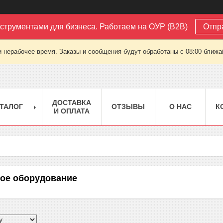
струментами для бизнеса. Работаем на ОУР (B2B)
Отпр
 нерабочее время. Заказы и сообщения будут обработаны с 08:00 ближай
ДОСТАВКА
ТАЛОГ
ОТЗЫВЫ
О НАС
К
И ОПЛАТА
кое оборудование