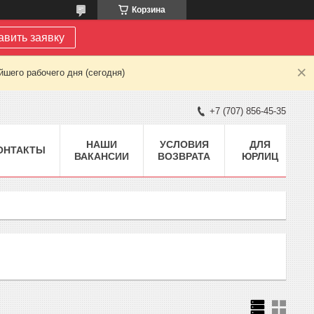
Корзина
авить заявку
шего рабочего дня (сегодня)
+7 (707) 856-45-35
НАШИ
УСЛОВИЯ
ДЛЯ
ОНТАКТЫ
ВАКАНСИИ
ВОЗВРАТА
ЮРЛИЦ