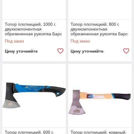
Топор плотницкий, 1000 г,
Топор плотницкий, 800 г,
двухкомпонентная
двухкомпонентная
обрезиненная рукоятка Барс
обрезиненная рукоятка Барс
Под заказ
Под заказ
Цену уточняйте
Цену уточняйте
Топор плотницкий, 600 г,
Топор плотницкий, кованый,