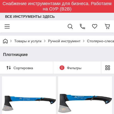
Снабжение инструментами для бизнеса. Работаем
на ОУР (B2B)
ВСЕ ИНСТРУМЕНТЫ ЗДЕСЬ
Товары и услуги
Ручной инструмент
Столярно-слес
Плотницкие
Сортировка
0
Фильтры