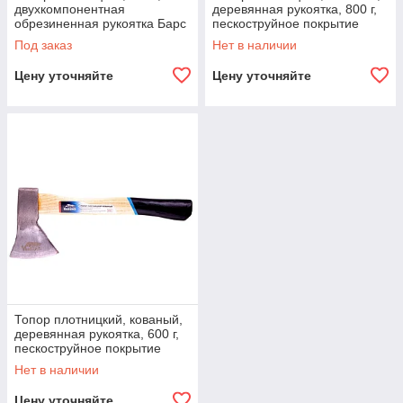
двухкомпонентная
деревянная рукоятка, 800 г,
обрезиненная рукоятка Барс
пескоструйное покрытие
полотна Барс
Под заказ
Нет в наличии
Цену уточняйте
Цену уточняйте
Топор плотницкий, кованый,
деревянная рукоятка, 600 г,
пескоструйное покрытие
полотна Барс
Нет в наличии
Цену уточняйте