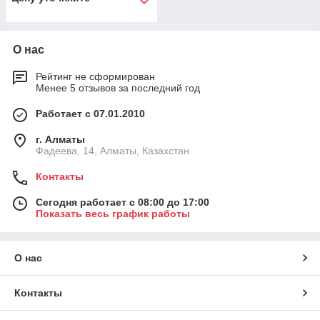
О нас
Рейтинг не сформирован
Менее 5 отзывов за последний год
Работает с 07.01.2010
г. Алматы
Фадеева, 14, Алматы, Казахстан
Контакты
Сегодня работает с 08:00 до 17:00
Показать весь график работы
О нас
Контакты