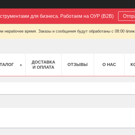
струментами для бизнеса. Работаем на ОУР (B2B)
Отпр
ии нерабочее время. Заказы и сообщения будут обработаны с 08:00 ближа
ДОСТАВКА
ТАЛОГ
ОТЗЫВЫ
О НАС
К
И ОПЛАТА