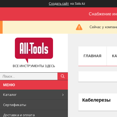
Создать сайт
на Satu.kz
Снабжение ин
Сейчас у компан
ГЛАВНАЯ
КА
ВСЕ ИНСТРУМЕНТЫ ЗДЕСЬ
Каталог
Кабелерезы
Сертификаты
Доставка и оплата