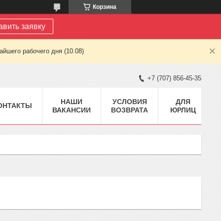
Корзина
авить заявку
йшего рабочего дня (10.08)
+7 (707) 856-45-35
НАШИ
УСЛОВИЯ
ДЛЯ
ОНТАКТЫ
ВАКАНСИИ
ВОЗВРАТА
ЮРЛИЦ