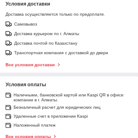
Условия доставки
Доставка осуществляется только по предоплате.
Самовывоз
Доставка курьером по г. Алматы
Доставка почтой по Казахстану
Транспортная компания с доставкой до двери
Все условия доставки
Условия оплаты
Наличными, банковской картой или Kaspi QR в офисе
компании в г. Алматы.
Безналичный расчет для юридических лиц
Удаленные счет в приложении Kaspi
Наложенный платеж
Все условия оплаты