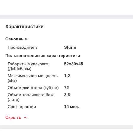
Характеристики
Основные
Производитель
Sturm
Пользовательские характеристики
Габариты в упаковке
52x30x45
(ДхШхВ, см)
Максимальная мощность
1,2
(кВт)
Объем двигателя (куб.см)
72
Объем топливного бака
3,6
(литр)
Срок гарантии
14 мес.
Скрыть