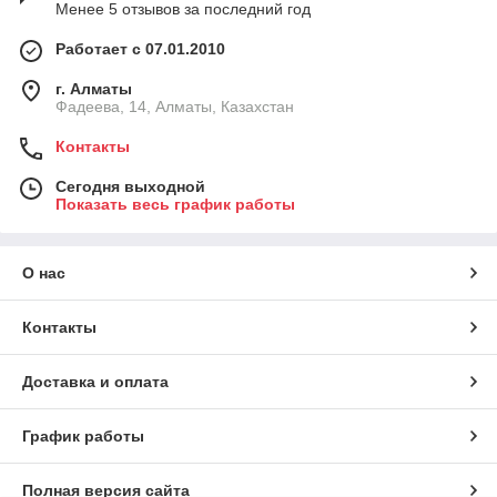
Менее 5 отзывов за последний год
Работает с 07.01.2010
г. Алматы
Фадеева, 14, Алматы, Казахстан
Контакты
Сегодня выходной
Показать весь график работы
О нас
Контакты
Доставка и оплата
График работы
Полная версия сайта