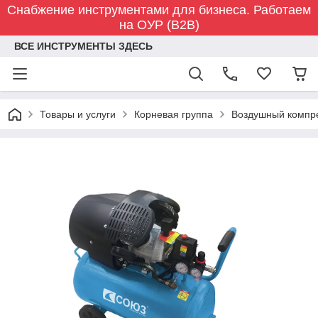
Снабжение инструментами для бизнеса. Работаем
на ОУР (B2B)
ВСЕ ИНСТРУМЕНТЫ ЗДЕСЬ
Товары и услуги
Корневая группа
Воздушный компр