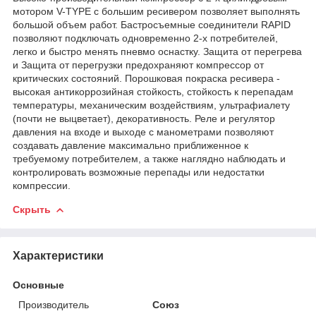
мотором V-TYPE с большим ресивером позволяет выполнять
большой объем работ. Бастросъемные соединители RAPID
позволяют подключать одновременно 2-х потребителей,
легко и быстро менять пневмо оснастку. Защита от перегрева
и Защита от перегрузки предохраняют компрессор от
критических состояний. Порошковая покраска ресивера -
высокая антикоррозийная стойкость, стойкость к перепадам
температуры, механическим воздействиям, ультрафиалету
(почти не выцветает), декоративность. Реле и регулятор
давления на входе и выходе с манометрами позволяют
создавать давление максимально приближенное к
требуемому потребителем, а также наглядно наблюдать и
контролировать возможные перепады или недостатки
компрессии.
Скрыть
Характеристики
Основные
Производитель
Союз