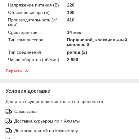
Напряжение питания (В)
220
Объем ресивера (л)
100
Производительность (л/
410
мин)
Срок гарантии
14 мес.
Тип компрессора
Поршневой, коаксиальный,
масляный
Тип соединения
рапид (2)
Число оборотов (об/мин)
2 850
Скрыть
Условия доставки
Доставка осуществляется только по предоплате.
Самовывоз
Доставка курьером по г. Алматы
Доставка почтой по Казахстану