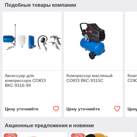
Подобные товары компании
Аксессуар для
Компрессор масляный
Ком
компрессора СОЮЗ
СОЮЗ ВКС-9315С
СОЮ
ВКС-9316-99
Цену уточняйте
Цену уточняйте
Цен
Акционные предложения и новинки
–32%
–32%