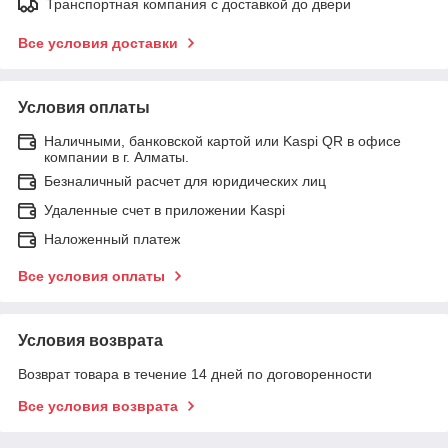
Транспортная компания с доставкой до двери
Все условия доставки
Условия оплаты
Наличными, банковской картой или Kaspi QR в офисе
компании в г. Алматы.
Безналичный расчет для юридических лиц
Удаленные счет в приложении Kaspi
Наложенный платеж
Все условия оплаты
Условия возврата
Возврат товара в течение 14 дней по договоренности
Все условия возврата