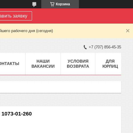
Корзина
авить заявку
шего рабочего дня (сегодня)
+7 (707) 856-45-35
НАШИ
УСЛОВИЯ
ДЛЯ
ОНТАКТЫ
ВАКАНСИИ
ВОЗВРАТА
ЮРЛИЦ
 1073-01-260