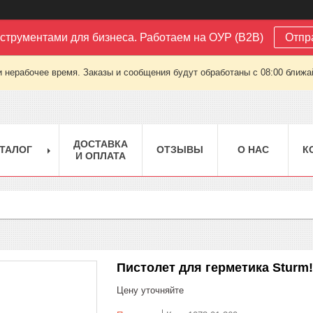
струментами для бизнеса. Работаем на ОУР (B2B)
Отпр
 нерабочее время. Заказы и сообщения будут обработаны с 08:00 ближай
ДОСТАВКА
ТАЛОГ
ОТЗЫВЫ
О НАС
К
И ОПЛАТА
Пистолет для герметика Sturm!
Цену уточняйте