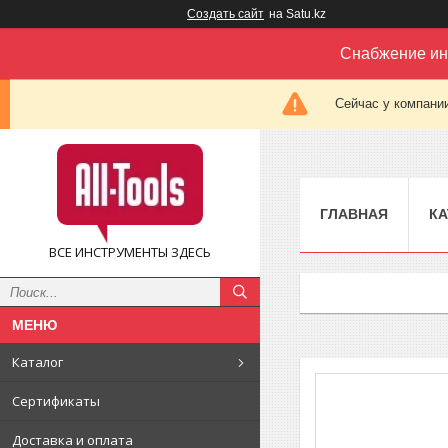
Создать сайт
на Satu.kz
Снабжение ин
Сейчас у компании
ГЛАВНАЯ
КА
ВСЕ ИНСТРУМЕНТЫ ЗДЕСЬ
Каталог
Сертификаты
Доставка и оплата