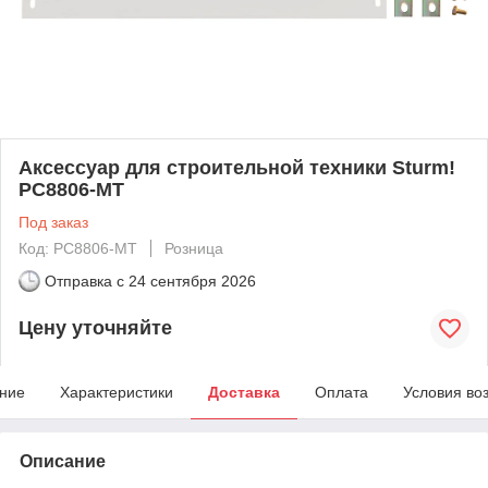
Аксессуар для строительной техники Sturm!
PC8806-MT
Под заказ
Код: PC8806-MT
Розница
Отправка с
24 сентября 2026
Цену уточняйте
ние
Характеристики
Доставка
Оплата
Условия во
Описание