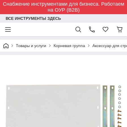
Снабжение инструментами для бизнеса. Работаем
на ОУР (B2B)
ВСЕ ИНСТРУМЕНТЫ ЗДЕСЬ
Товары и услуги
Корневая группа
Аксессуар для ст