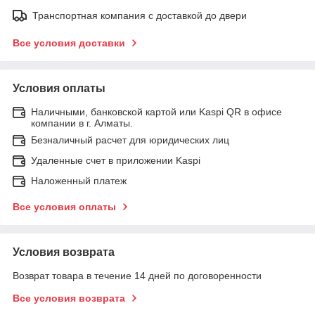
Транспортная компания с доставкой до двери
Все условия доставки
Условия оплаты
Наличными, банковской картой или Kaspi QR в офисе
компании в г. Алматы.
Безналичный расчет для юридических лиц
Удаленные счет в приложении Kaspi
Наложенный платеж
Все условия оплаты
Условия возврата
Возврат товара в течение 14 дней по договоренности
Все условия возврата