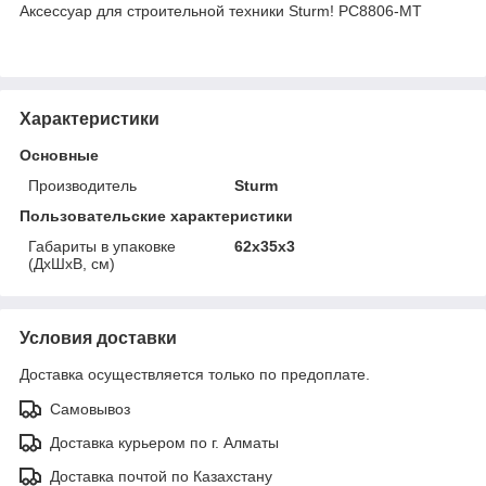
Аксессуар для строительной техники Sturm! PC8806-MT
Характеристики
Основные
Производитель
Sturm
Пользовательские характеристики
Габариты в упаковке
62x35x3
(ДхШхВ, см)
Условия доставки
Доставка осуществляется только по предоплате.
Самовывоз
Доставка курьером по г. Алматы
Доставка почтой по Казахстану