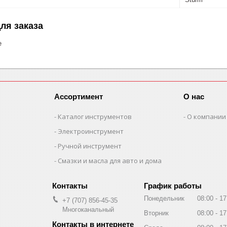
ля заказа
е
Ассортимент
О нас
Каталог инструментов
О компании
Электроинструмент
Ручной инструмент
Смазки и масла для авто и дома
График работы
Понедельник
08:00
17
+7 (707) 856-45-35
Многоканальный
Вторник
08:00
17