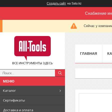
Создать сайт
на Satu.kz
Снабжение ин
Сейчас у компании
ГЛАВНАЯ
КА
ВСЕ ИНСТРУМЕНТЫ ЗДЕСЬ
Каталог
Сертификаты
Доставка и оплата