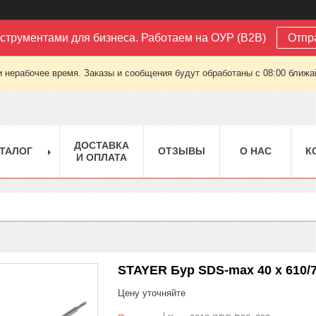
струментами для бизнеса. Работаем на ОУР (B2B)
Отпр
 нерабочее время. Заказы и сообщения будут обработаны с 08:00 ближай
ДОСТАВКА
ТАЛОГ
ОТЗЫВЫ
О НАС
К
И ОПЛАТА
STAYER Бур SDS-max 40 x 610/
Цену уточняйте