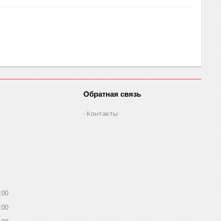
Обратная связь
Контакты
:00
:00