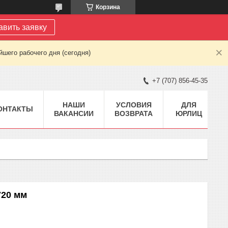
Корзина
авить заявку
шего рабочего дня (сегодня)
+7 (707) 856-45-35
НАШИ
УСЛОВИЯ
ДЛЯ
ОНТАКТЫ
ВАКАНСИИ
ВОЗВРАТА
ЮРЛИЦ
720 мм