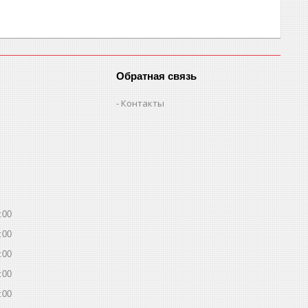
Обратная связь
Контакты
:00
:00
:00
:00
:00