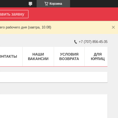
Корзина
авить заявку
о рабочего дня (завтра, 10.08)
+7 (707) 856-45-35
НАШИ
УСЛОВИЯ
ДЛЯ
ОНТАКТЫ
ВАКАНСИИ
ВОЗВРАТА
ЮРЛИЦ