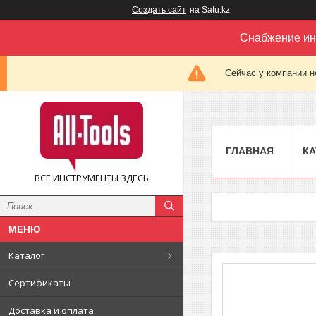
Создать сайт
на Satu.kz
Снабжение ин
Сейчас у компании н
ГЛАВНАЯ
КА
ВСЕ ИНСТРУМЕНТЫ ЗДЕСЬ
Каталог
Сертификаты
Доставка и оплата