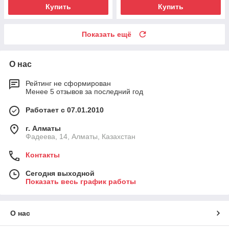
Купить
Купить
Показать ещё
О нас
Рейтинг не сформирован
Менее 5 отзывов за последний год
Работает с 07.01.2010
г. Алматы
Фадеева, 14, Алматы, Казахстан
Контакты
Сегодня выходной
Показать весь график работы
О нас