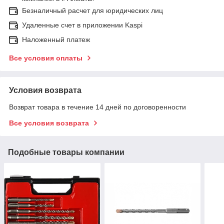
Безналичный расчет для юридических лиц
Удаленные счет в приложении Kaspi
Наложенный платеж
Все условия оплаты
Условия возврата
Возврат товара в течение 14 дней по договоренности
Все условия возврата
Подобные товары компании