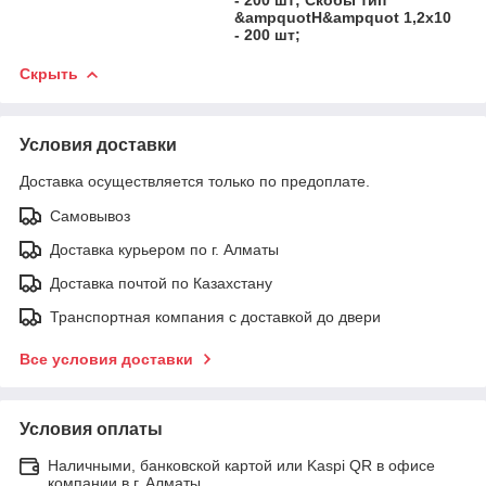
&ampquotH&ampquot 1,2х10
- 200 шт;
Скрыть
Условия доставки
Доставка осуществляется только по предоплате.
Самовывоз
Доставка курьером по г. Алматы
Доставка почтой по Казахстану
Транспортная компания с доставкой до двери
Все условия доставки
Условия оплаты
Наличными, банковской картой или Kaspi QR в офисе
компании в г. Алматы.