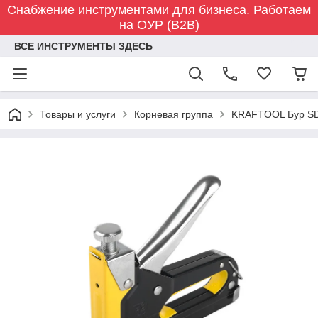
Снабжение инструментами для бизнеса. Работаем
на ОУР (B2B)
ВСЕ ИНСТРУМЕНТЫ ЗДЕСЬ
Товары и услуги
Корневая группа
KRAFTOOL Бур SDS