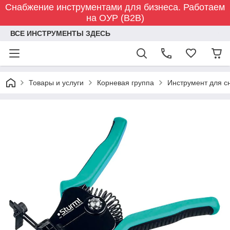
Снабжение инструментами для бизнеса. Работаем
на ОУР (B2B)
ВСЕ ИНСТРУМЕНТЫ ЗДЕСЬ
Товары и услуги
Корневая группа
Инструмент для с