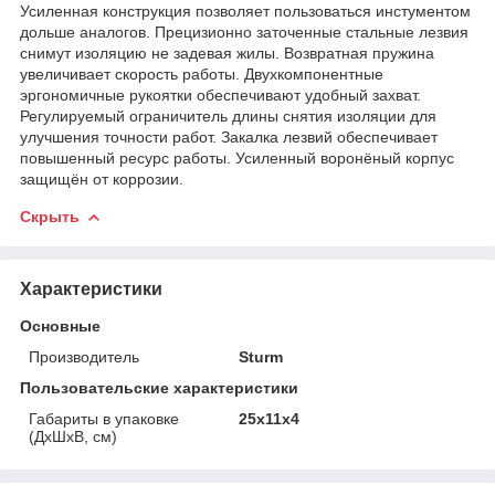
Усиленная конструкция позволяет пользоваться инстументом
дольше аналогов. Прецизионно заточенные стальные лезвия
снимут изоляцию не задевая жилы. Возвратная пружина
увеличивает скорость работы. Двухкомпонентные
эргономичные рукоятки обеспечивают удобный захват.
Регулируемый ограничитель длины снятия изоляции для
улучшения точности работ. Закалка лезвий обеспечивает
повышенный ресурс работы. Усиленный воронёный корпус
защищён от коррозии.
Скрыть
Характеристики
Основные
Производитель
Sturm
Пользовательские характеристики
Габариты в упаковке
25x11x4
(ДхШхВ, см)