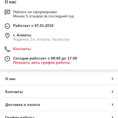
О нас
Рейтинг не сформирован
Менее 5 отзывов за последний год
Работает с 07.01.2010
г. Алматы
Фадеева, 14, Алматы, Казахстан
Контакты
Сегодня работает с 08:00 до 17:00
Показать весь график работы
О нас
Контакты
Доставка и оплата
График работы