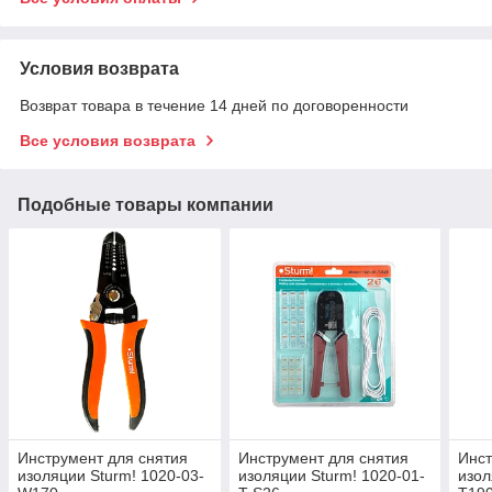
Условия возврата
Возврат товара в течение 14 дней по договоренности
Все условия возврата
Подобные товары компании
Инструмент для снятия
Инструмент для снятия
Инст
изоляции Sturm! 1020-03-
изоляции Sturm! 1020-01-
изол