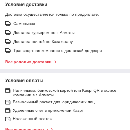
Условия доставки
Доставка осуществляется только по предоплате.
Самовывоз
Доставка курьером по г. Алматы
Доставка почтой по Казахстану
Транспортная компания с доставкой до двери
Все условия доставки
Условия оплаты
Наличными, банковской картой или Kaspi QR в офисе
компании в г. Алматы.
Безналичный расчет для юридических лиц
Удаленные счет в приложении Kaspi
Наложенный платеж
Все условия оплаты