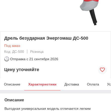
Дрель безударная Энергомаш ДС-500
Под заказ
Код: ДС-500
Розница
Отправка с
21 сентября 2026
Цену уточняйте
Описание
Характеристики
Доставка
Оплата
Ус
Описание
Выгодная универсальная модель отличается легким