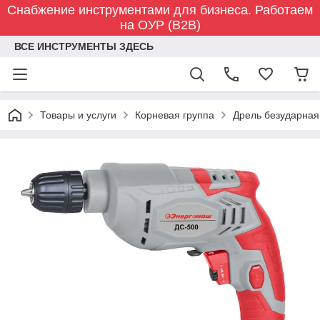
Снабжение инструментами для бизнеса. Работаем
на ОУР (B2B)
ВСЕ ИНСТРУМЕНТЫ ЗДЕСЬ
Товары и услуги
Корневая группа
Дрель безударна