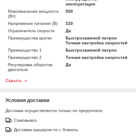
эксплуатации
Максимальная мощность
500
(Вт)
Напряжение питания (В)
220
Ограничитель скорости
Да
Преимущества кратко
Быстрозажиной патрон
Точная настройка скоростей
Преимущество 1
Быстрозажиной патрон
Преимущество 2
Точная настройка скоростей
Регулировка оборотов
Да
двигателя
Скрыть
Условия доставки
Доставка осуществляется только по предоплате.
Самовывоз
Доставка курьером по г. Алматы