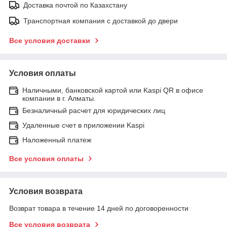
Доставка почтой по Казахстану
Транспортная компания с доставкой до двери
Все условия доставки
Условия оплаты
Наличными, банковской картой или Kaspi QR в офисе
компании в г. Алматы.
Безналичный расчет для юридических лиц
Удаленные счет в приложении Kaspi
Наложенный платеж
Все условия оплаты
Условия возврата
Возврат товара в течение 14 дней по договоренности
Все условия возврата