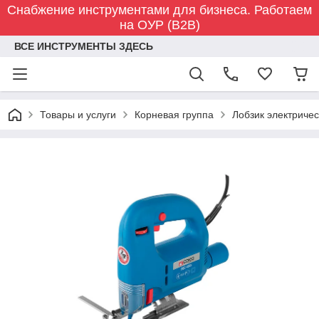
Снабжение инструментами для бизнеса. Работаем
на ОУР (B2B)
ВСЕ ИНСТРУМЕНТЫ ЗДЕСЬ
Товары и услуги
Корневая группа
Лобзик электрич