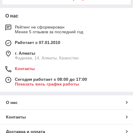
О нас
Рейтинг не сформирован
Менее 5 отзывов за последний год
Работает с 07.01.2010
г. Алматы
Фадеева, 14, Алматы, Казахстан
Контакты
Сегодня работает с 08:00 до 17:00
Показать весь график работы
О нас
Контакты
Доставка и оплата