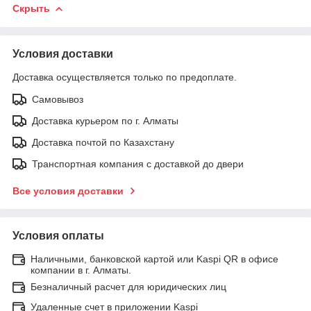
Скрыть
Условия доставки
Доставка осуществляется только по предоплате.
Самовывоз
Доставка курьером по г. Алматы
Доставка почтой по Казахстану
Транспортная компания с доставкой до двери
Все условия доставки
Условия оплаты
Наличными, банковской картой или Kaspi QR в офисе
компании в г. Алматы.
Безналичный расчет для юридических лиц
Удаленные счет в приложении Kaspi