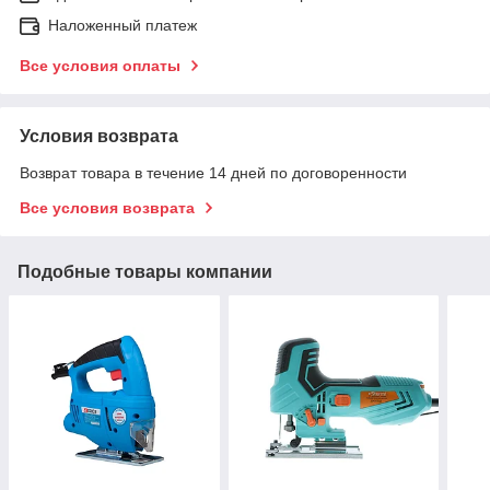
Наложенный платеж
Все условия оплаты
Условия возврата
Возврат товара в течение 14 дней по договоренности
Все условия возврата
Подобные товары компании