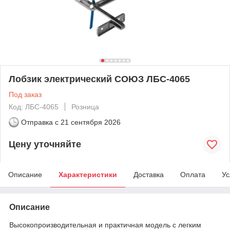
Лобзик электрический СОЮЗ ЛБС-4065
Под заказ
Код: ЛБС-4065
Розница
Отправка с
21 сентября 2026
Цену уточняйте
Описание
Характеристики
Доставка
Оплата
Ус
Описание
Высокопроизводительная и практичная модель с легким