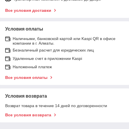
Все условия доставки
Условия оплаты
Наличными, банковской картой или Kaspi QR в офисе
компании в г. Алматы.
Безналичный расчет для юридических лиц
Удаленные счет в приложении Kaspi
Наложенный платеж
Все условия оплаты
Условия возврата
Возврат товара в течение 14 дней по договоренности
Все условия возврата