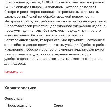
пластиковая рукоятка, СОЮЗ Шпатели с пластиковой ручкой
СОЮЗ обладает широким полотном, которое позволяет
быстро и равномерно наносить, выравнивать, сглаживать
шпаклевочный слой на обрабатываемой поверхности.
Инструмент обладает рабочей частью из нержавеющей стали
и пластмассовой рукояткой для удобного удержания изделия,
прослужит долгие годы без поломок, подходит для частого
использования. Лезвие шпателя изготовлено из
нержавеющей стали, которая отлично пружинит и сохраняет
это свойство долгое время при эксплуатации. Удобство работ
и хранение - обеспечивает эргономичная пластиковая ручка
комфортная при удержании и ведении шпателя. Для
удобства хранения у пластиковой ручки имеется отверстие
для подвеса.
Скрыть
Характеристики
Основные
Производитель
Союз