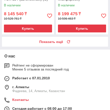
В наличии
В наличии
8 145 540
8 199 475
₸
₸
10 526 761 ₸
10 596 463 ₸
Купить
Купить
Показать ещё
О нас
Рейтинг не сформирован
Менее 5 отзывов за последний год
Работает с 07.01.2010
г. Алматы
Фадеева, 14, Алматы, Казахстан
Контакты
Сегодня работает с 08:00 до 17:00