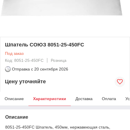
Шпатель СОЮЗ 8051-25-450FC
Под заказ
Код: 8051-25-450FC
Розница
Отправка с
20 сентября 2026
Цену уточняйте
Описание
Характеристики
Доставка
Оплата
Ус
Описание
8051-25-450FC Шпатель, 450мм, нержавеющая сталь,