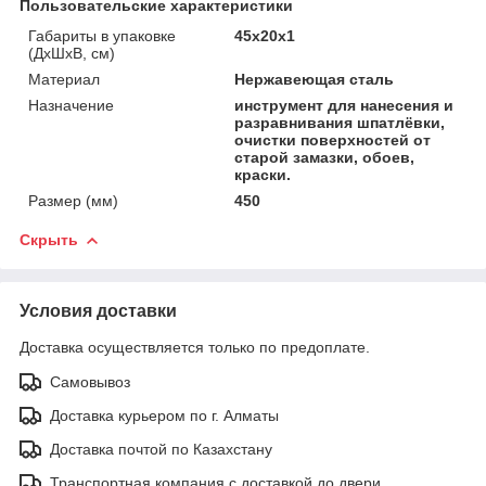
Пользовательские характеристики
Габариты в упаковке
45x20x1
(ДхШхВ, см)
Материал
Нержавеющая сталь
Назначение
инструмент для нанесения и
разравнивания шпатлёвки,
очистки поверхностей от
старой замазки, обоев,
краски.
Размер (мм)
450
Скрыть
Условия доставки
Доставка осуществляется только по предоплате.
Самовывоз
Доставка курьером по г. Алматы
Доставка почтой по Казахстану
Транспортная компания с доставкой до двери