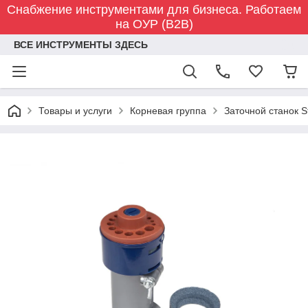
Снабжение инструментами для бизнеса. Работаем
на ОУР (B2B)
ВСЕ ИНСТРУМЕНТЫ ЗДЕСЬ
Товары и услуги
Корневая группа
Заточной станок 