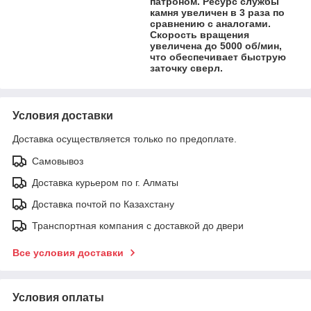
патроном. Ресурс службы
камня увеличен в 3 раза по
сравнению с аналогами.
Скорость вращения
увеличена до 5000 об/мин,
что обеспечивает быструю
заточку сверл.
Условия доставки
Доставка осуществляется только по предоплате.
Самовывоз
Доставка курьером по г. Алматы
Доставка почтой по Казахстану
Транспортная компания с доставкой до двери
Все условия доставки
Условия оплаты