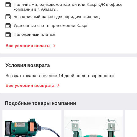
Наличными, банковской картой или Kaspi QR в офисе
компании в г. Алматы.
Безналичный расчет для юридических лиц
Удаленные счет в приложении Kaspi
Наложенный платеж
Все условия оплаты
Условия возврата
Возврат товара в течение 14 дней по договоренности
Все условия возврата
Подобные товары компании