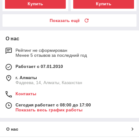
Купить
Купить
Показать ещё
О нас
Рейтинг не сформирован
Менее 5 отзывов за последний год
Работает с 07.01.2010
г. Алматы
Фадеева, 14, Алматы, Казахстан
Контакты
Сегодня работает с 08:00 до 17:00
Показать весь график работы
О нас