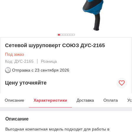
Сетевой шуруповерт СОЮЗ ДУС-2165
Под заказ
Код: ДУС-2165
Розница
Отправка с
23 сентября 2026
Цену уточняйте
Описание
Характеристики
Доставка
Оплата
Ус
Описание
Выгодная компактная модель подходит для работы в