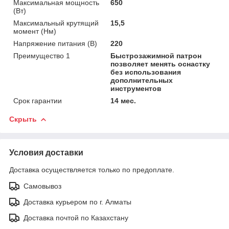
Максимальная мощность
650
(Вт)
Максимальный крутящий
15,5
момент (Нм)
Напряжение питания (В)
220
Преимущество 1
Быстрозажимной патрон
позволяет менять оснастку
без использования
дополнительных
инструментов
Срок гарантии
14 мес.
Скрыть
Условия доставки
Доставка осуществляется только по предоплате.
Самовывоз
Доставка курьером по г. Алматы
Доставка почтой по Казахстану