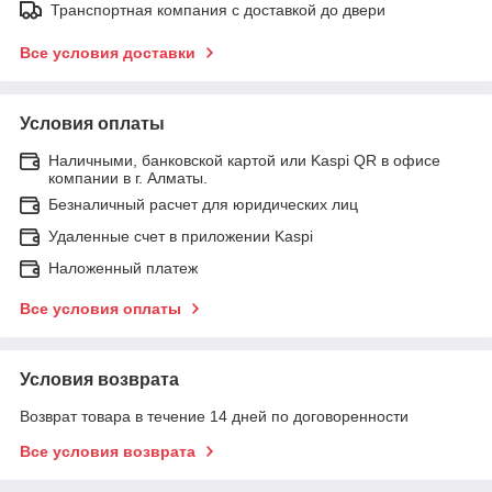
Транспортная компания с доставкой до двери
Все условия доставки
Условия оплаты
Наличными, банковской картой или Kaspi QR в офисе
компании в г. Алматы.
Безналичный расчет для юридических лиц
Удаленные счет в приложении Kaspi
Наложенный платеж
Все условия оплаты
Условия возврата
Возврат товара в течение 14 дней по договоренности
Все условия возврата