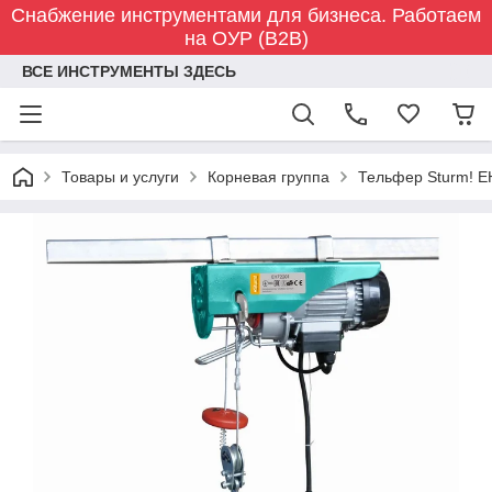
Снабжение инструментами для бизнеса. Работаем
на ОУР (B2B)
ВСЕ ИНСТРУМЕНТЫ ЗДЕСЬ
Товары и услуги
Корневая группа
Тельфер Sturm! 