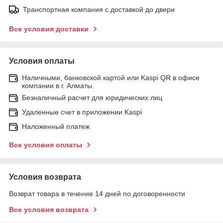
Транспортная компания с доставкой до двери
Все условия доставки
Условия оплаты
Наличными, банковской картой или Kaspi QR в офисе
компании в г. Алматы.
Безналичный расчет для юридических лиц
Удаленные счет в приложении Kaspi
Наложенный платеж
Все условия оплаты
Условия возврата
Возврат товара в течение 14 дней по договоренности
Все условия возврата