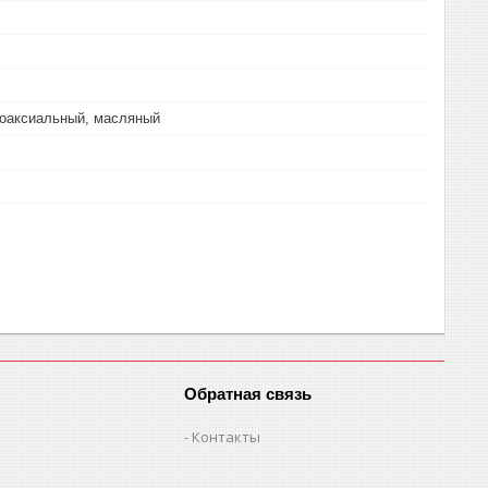
коаксиальный, масляный
Обратная связь
Контакты