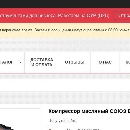
струментами для бизнеса. Работаем на ОУР (B2B)
Отпр
 нерабочее время. Заказы и сообщения будут обработаны с 08:00 ближай
ДОСТАВКА
ТАЛОГ
ОТЗЫВЫ
О НАС
К
И ОПЛАТА
Компрессор масляный СОЮЗ 
Цену уточняйте