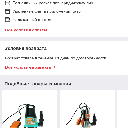
Безналичный расчет для юридических лиц
Удаленные счет в приложении Kaspi
Наложенный платеж
Все условия оплаты
Условия возврата
Возврат товара в течение 14 дней по договоренности
Все условия возврата
Подобные товары компании