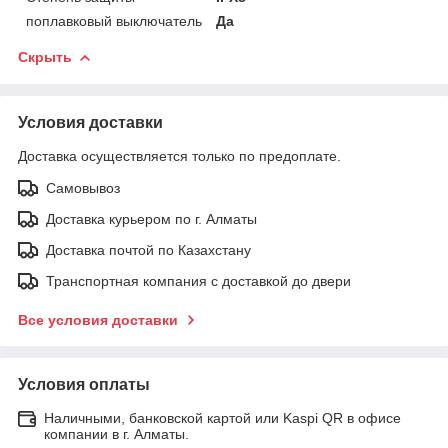
поплавковый выключатель
Да
Скрыть
Условия доставки
Доставка осуществляется только по предоплате.
Самовывоз
Доставка курьером по г. Алматы
Доставка почтой по Казахстану
Транспортная компания с доставкой до двери
Все условия доставки
Условия оплаты
Наличными, банковской картой или Kaspi QR в офисе
компании в г. Алматы.