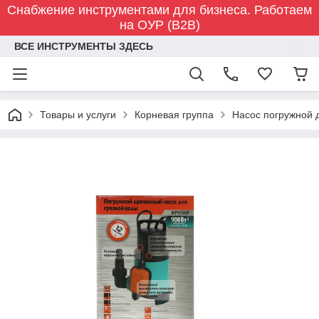
Снабжение инструментами для бизнеса. Работаем
на ОУР (B2B)
ВСЕ ИНСТРУМЕНТЫ ЗДЕСЬ
Товары и услуги
Корневая группа
Насос погружной 