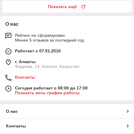
Показать ещё
О нас
Рейтинг не сформирован
Менее 5 отзывов за последний год
Работает с 07.01.2010
г. Алматы
Фадеева, 14, Алматы, Казахстан
Контакты
Сегодня работает с 08:00 до 17:00
Показать весь график работы
О нас
Контакты