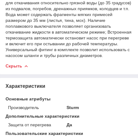
для откачивания относительно грязной воды (до 35 градусов)
из подвалов, погребов, дренажных приямков, колодцев и т.п.
Вода может содержать фрагменты мягких примесей
размером до 35 мм (листья, тина, мох). Наличие
поплавкового выключателя позволяет организовать
откачивание жидкости в автоматическом режиме; Встроенная
термозащита автоматически остановит насос при перегреве
и включит его при остывании до рабочей температуры.
Универсальный фитинг в комплекте позволит использовать с
насосом шланги и трубы различных диаметров.
Скрыть
Характеристики
Основные атрибуты
Производитель
Sturm
Дополнительные характеристики
Защита от перегрева
Да
Пользовательские характеристики