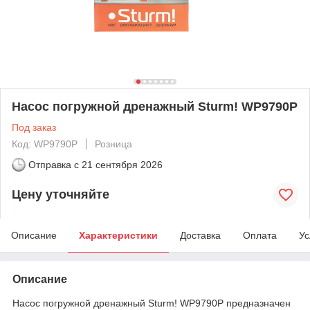
Насос погружной дренажный Sturm! WP9790P
Под заказ
Код: WP9790P
Розница
Отправка с
21 сентября 2026
Цену уточняйте
Описание
Характеристики
Доставка
Оплата
Ус
Описание
Насос погружной дренажный Sturm! WP9790P предназначен