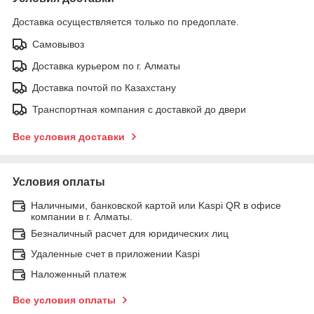
Доставка осуществляется только по предоплате.
Самовывоз
Доставка курьером по г. Алматы
Доставка почтой по Казахстану
Транспортная компания с доставкой до двери
Все условия доставки
Условия оплаты
Наличными, банковской картой или Kaspi QR в офисе
компании в г. Алматы.
Безналичный расчет для юридических лиц
Удаленные счет в приложении Kaspi
Наложенный платеж
Все условия оплаты