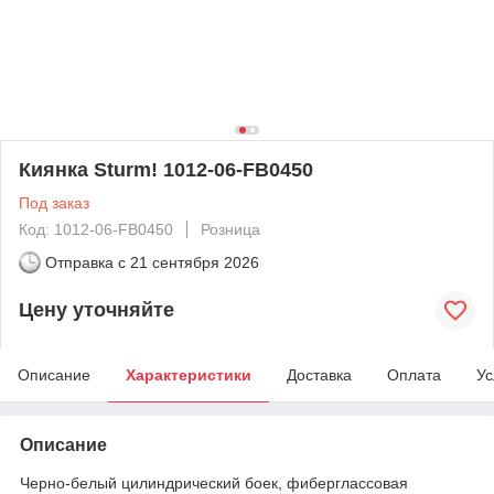
Киянка Sturm! 1012-06-FB0450
Под заказ
Код: 1012-06-FB0450
Розница
Отправка с
21 сентября 2026
Цену уточняйте
Описание
Характеристики
Доставка
Оплата
Ус
Описание
Черно-белый цилиндрический боек, фиберглассовая