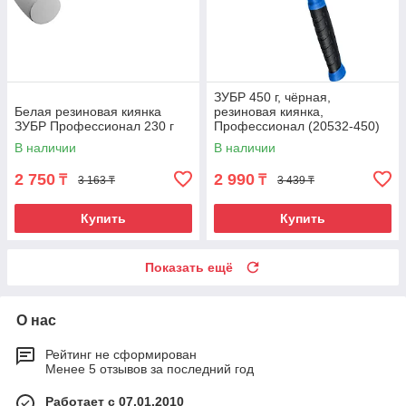
ЗУБР 450 г, чёрная,
Белая резиновая киянка
резиновая киянка,
ЗУБР Профессионал 230 г
Профессионал (20532-450)
В наличии
В наличии
2 750
2 990
₸
₸
3 163 ₸
3 439 ₸
Купить
Купить
Показать ещё
О нас
Рейтинг не сформирован
Менее 5 отзывов за последний год
Работает с 07.01.2010