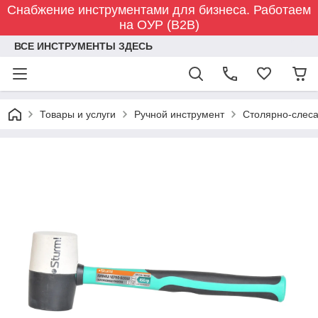
Снабжение инструментами для бизнеса. Работаем
на ОУР (B2B)
ВСЕ ИНСТРУМЕНТЫ ЗДЕСЬ
Товары и услуги
Ручной инструмент
Столярно-слес