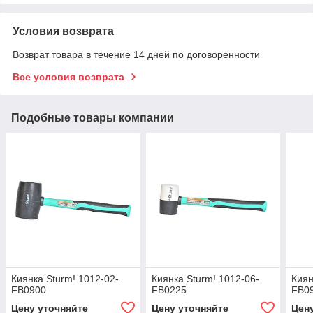
Условия возврата
Возврат товара в течение 14 дней по договоренности
Все условия возврата
Подобные товары компании
Киянка Sturm! 1012-02-
Киянка Sturm! 1012-06-
Киян
FB0900
FB0225
FB0
Цену уточняйте
Цену уточняйте
Цен