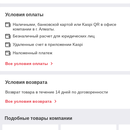
Условия оплаты
Наличными, банковской картой или Kaspi QR в офисе
компании в г. Алматы.
Безналичный расчет для юридических лиц
Удаленные счет в приложении Kaspi
Наложенный платеж
Все условия оплаты
Условия возврата
Возврат товара в течение 14 дней по договоренности
Все условия возврата
Подобные товары компании