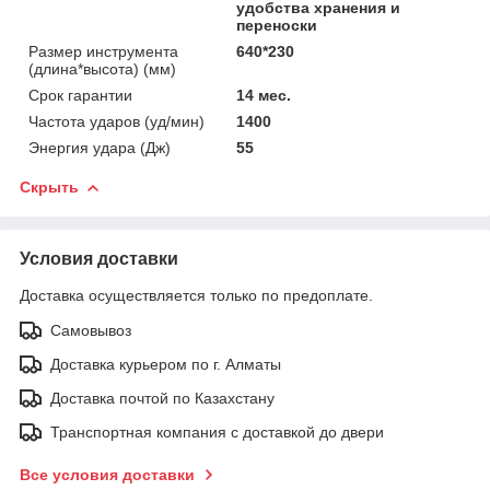
удобства хранения и
переноски
Размер инструмента
640*230
(длина*высота) (мм)
Срок гарантии
14 мес.
Частота ударов (уд/мин)
1400
Энергия удара (Дж)
55
Скрыть
Условия доставки
Доставка осуществляется только по предоплате.
Самовывоз
Доставка курьером по г. Алматы
Доставка почтой по Казахстану
Транспортная компания с доставкой до двери
Все условия доставки