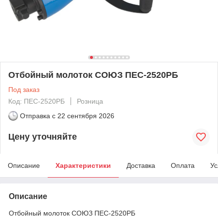
Отбойный молоток СОЮЗ ПЕС-2520РБ
Под заказ
Код: ПЕС-2520РБ
Розница
Отправка с
22 сентября 2026
Цену уточняйте
Описание
Характеристики
Доставка
Оплата
Ус
Описание
Отбойный молоток СОЮЗ ПЕС-2520РБ