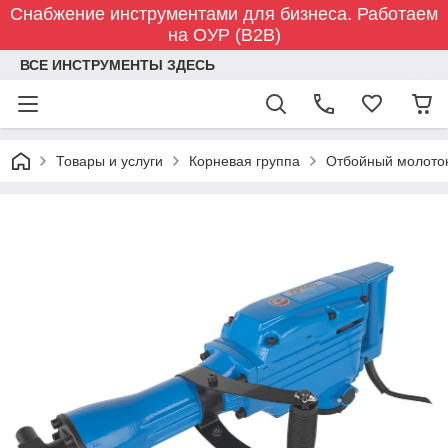
Снабжение инструментами для бизнеса. Работаем
на ОУР (B2B)
ВСЕ ИНСТРУМЕНТЫ ЗДЕСЬ
Товары и услуги
Корневая группа
Отбойный молото