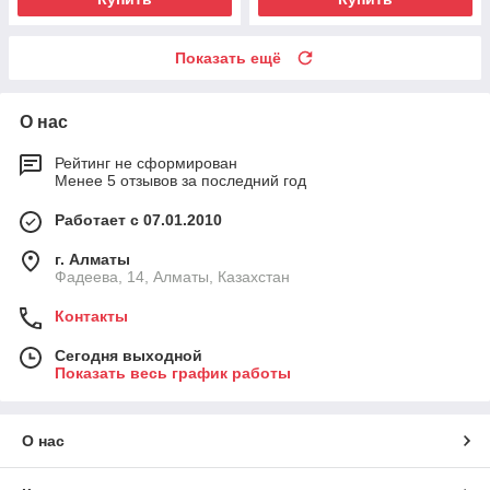
Показать ещё
О нас
Рейтинг не сформирован
Менее 5 отзывов за последний год
Работает с 07.01.2010
г. Алматы
Фадеева, 14, Алматы, Казахстан
Контакты
Сегодня выходной
Показать весь график работы
О нас