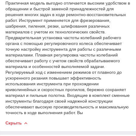
Практичная модель выгодно отличается высоким удобством в
обращении и быстрой заменой принадлежностей для
решения многих задач в ходе ремонтно-восстановительных
работ. Инструмент применяется для фрезерования,
шабрения, пиления, резки, шлифования различных
материалов с учетом их технологических свойств.
Предварительная установка частоты колебаний рабочего
органа с помощью регулировочного колеса обеспечивает
точную настройку инструмента для работы с различными
материалами. Плавная регулировка частоты колебаний
обеспечивает работу с учетом свойств обрабатываемого
материала и особенностей выполняемой задачи.
Регулируемый ход с изменением режимов от плавного до
ускоренного резания повышает эффективность
использования инструмента при прохождении
криволинейных и скоростных пропилов, бережно сохраняет
материал и пильные полотна. Входящие в комплект сменные
инструменты благодаря своей надежной конструкции
обеспечивают высокую производительность и максимальную
точность в ходе выполнения работ. Вы
Скрыть