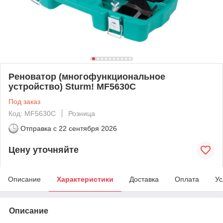
Реноватор (многофункциональное
устройство) Sturm! MF5630C
Под заказ
Код: MF5630C
Розница
Отправка с
22 сентября 2026
Цену уточняйте
Описание
Характеристики
Доставка
Оплата
Ус
Описание