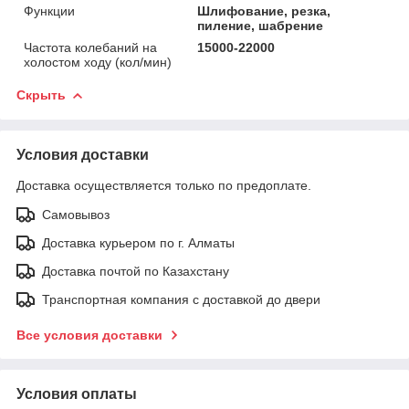
Функции
Шлифование, резка,
пиление, шабрение
Частота колебаний на
15000-22000
холостом ходу (кол/мин)
Скрыть
Условия доставки
Доставка осуществляется только по предоплате.
Самовывоз
Доставка курьером по г. Алматы
Доставка почтой по Казахстану
Транспортная компания с доставкой до двери
Все условия доставки
Условия оплаты