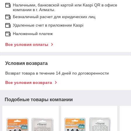
Наличными, банковской картой или Kaspi QR в офисе
компании в г. Алматы.
Безналичный расчет для юридических лиц
Удаленные счет в приложении Kaspi
Наложенный платеж
Все условия оплаты
Условия возврата
Возврат товара в течение 14 дней по договоренности
Все условия возврата
Подобные товары компании