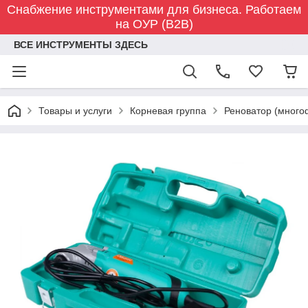
Снабжение инструментами для бизнеса. Работаем
на ОУР (B2B)
ВСЕ ИНСТРУМЕНТЫ ЗДЕСЬ
Товары и услуги
Корневая группа
Реноватор (много