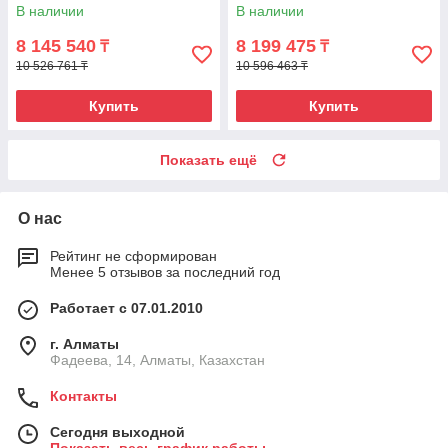
В наличии
В наличии
8 145 540
8 199 475
₸
₸
10 526 761 ₸
10 596 463 ₸
Купить
Купить
Показать ещё
О нас
Рейтинг не сформирован
Менее 5 отзывов за последний год
Работает с 07.01.2010
г. Алматы
Фадеева, 14, Алматы, Казахстан
Контакты
Сегодня выходной