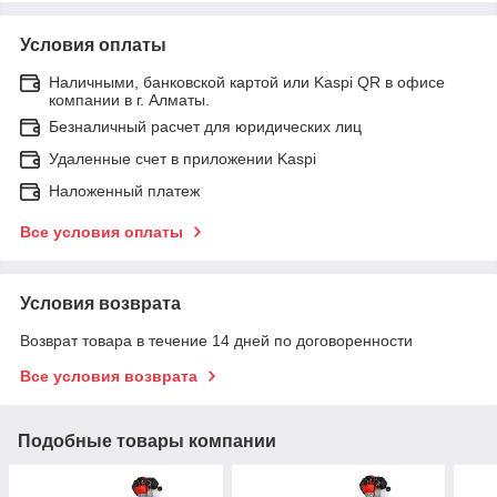
Условия оплаты
Наличными, банковской картой или Kaspi QR в офисе
компании в г. Алматы.
Безналичный расчет для юридических лиц
Удаленные счет в приложении Kaspi
Наложенный платеж
Все условия оплаты
Условия возврата
Возврат товара в течение 14 дней по договоренности
Все условия возврата
Подобные товары компании