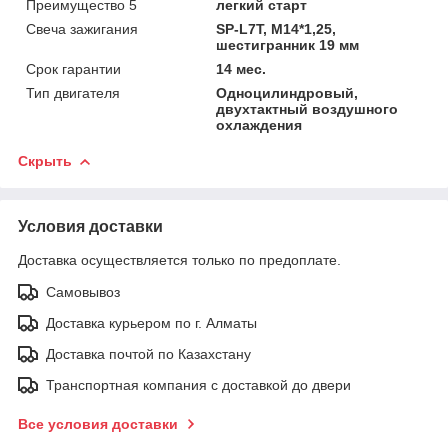
Преимущество 5
легкий старт
Свеча зажигания
SP-L7T, M14*1,25,
шестигранник 19 мм
Срок гарантии
14 мес.
Тип двигателя
Одноцилиндровый,
двухтактный воздушного
охлаждения
Скрыть
Условия доставки
Доставка осуществляется только по предоплате.
Самовывоз
Доставка курьером по г. Алматы
Доставка почтой по Казахстану
Транспортная компания с доставкой до двери
Все условия доставки