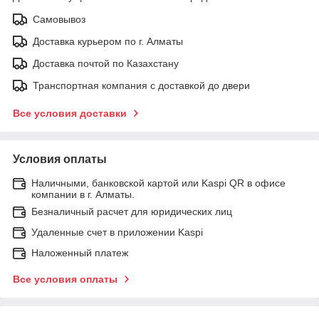
Самовывоз
Доставка курьером по г. Алматы
Доставка почтой по Казахстану
Транспортная компания с доставкой до двери
Все условия доставки
Условия оплаты
Наличными, банковской картой или Kaspi QR в офисе
компании в г. Алматы.
Безналичный расчет для юридических лиц
Удаленные счет в приложении Kaspi
Наложенный платеж
Все условия оплаты