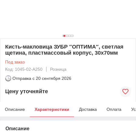
Кисть-макловица ЗУБР ″ОПТИМА″, светлая
щетина, пластмассовый корпус, 30х70мм
Под заказ
Код: 1045-02-A250
Розница
Отправка с
20 сентября 2026
Цену уточняйте
Описание
Характеристики
Доставка
Оплата
Ус
Описание