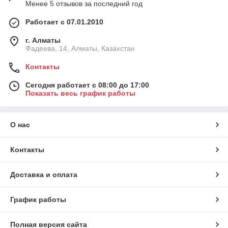
Менее 5 отзывов за последний год
Работает с 07.01.2010
г. Алматы
Фадеева, 14, Алматы, Казахстан
Контакты
Сегодня работает с 08:00 до 17:00
Показать весь график работы
О нас
Контакты
Доставка и оплата
График работы
Полная версия сайта