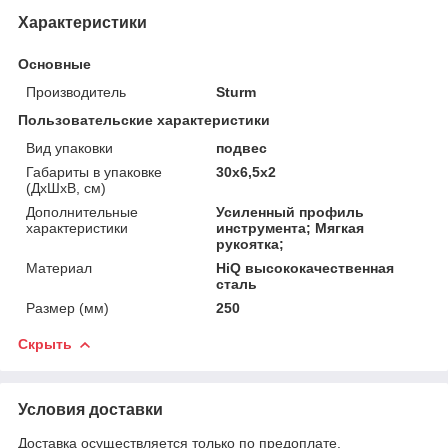
Характеристики
Основные
Производитель
Sturm
Пользовательские характеристики
Вид упаковки
подвес
Габариты в упаковке
30x6,5x2
(ДхШхВ, см)
Дополнительные
Усиленный профиль
характеристики
инструмента; Мягкая
рукоятка;
Материал
HiQ высококачественная
сталь
Размер (мм)
250
Скрыть
Условия доставки
Доставка осуществляется только по предоплате.