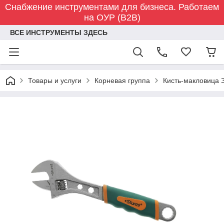
Снабжение инструментами для бизнеса. Работаем
на ОУР (B2B)
ВСЕ ИНСТРУМЕНТЫ ЗДЕСЬ
Товары и услуги
Корневая группа
Кисть-макловица 