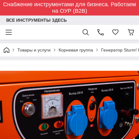
Снабжение инструментами для бизнеса. Работаем
на ОУР (B2B)
ВСЕ ИНСТРУМЕНТЫ ЗДЕСЬ
Товары и услуги
Корневая группа
Генератор Sturm!