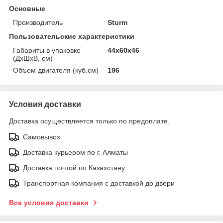
Основные
Производитель
Sturm
Пользовательские характеристики
Габариты в упаковке
44x60x46
(ДхШхВ, см)
Объем двигателя (куб.см)
196
Условия доставки
Доставка осуществляется только по предоплате.
Самовывоз
Доставка курьером по г. Алматы
Доставка почтой по Казахстану
Транспортная компания с доставкой до двери
Все условия доставки