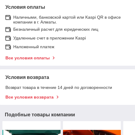
Условия оплаты
Наличными, банковской картой или Kaspi QR в офисе
компании в г. Алматы.
Безналичный расчет для юридических лиц
Удаленные счет в приложении Kaspi
Наложенный платеж
Все условия оплаты
Условия возврата
Возврат товара в течение 14 дней по договоренности
Все условия возврата
Подобные товары компании