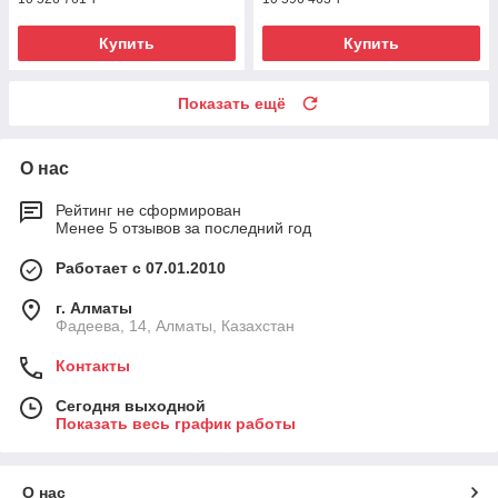
Купить
Купить
Показать ещё
О нас
Рейтинг не сформирован
Менее 5 отзывов за последний год
Работает с 07.01.2010
г. Алматы
Фадеева, 14, Алматы, Казахстан
Контакты
Сегодня выходной
Показать весь график работы
О нас