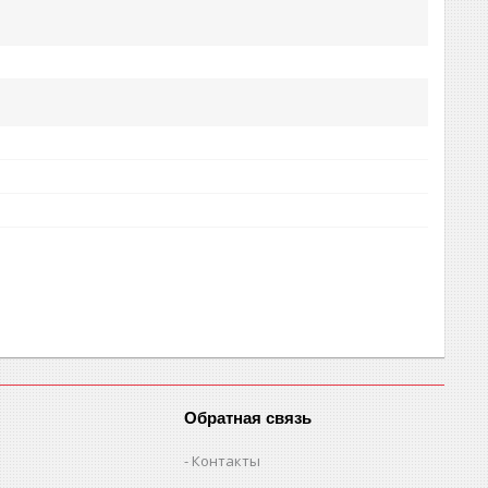
Обратная связь
Контакты