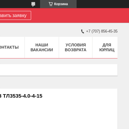
Корзина
авить заявку
+7 (707) 856-45-35
НАШИ
УСЛОВИЯ
ДЛЯ
ОНТАКТЫ
ВАКАНСИИ
ВОЗВРАТА
ЮРЛИЦ
ТЛ3535-4.0-4-15