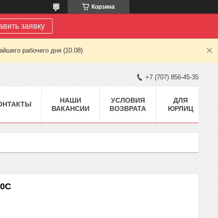
Корзина
авить заявку
йшего рабочего дня (10.08)
+7 (707) 856-45-35
НАШИ
УСЛОВИЯ
ДЛЯ
ОНТАКТЫ
ВАКАНСИИ
ВОЗВРАТА
ЮРЛИЦ
00C