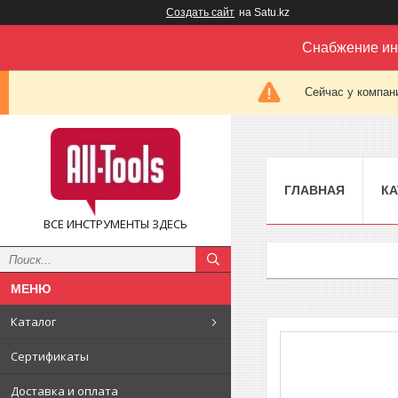
Создать сайт
на Satu.kz
Снабжение ин
Сейчас у компан
ГЛАВНАЯ
КА
ВСЕ ИНСТРУМЕНТЫ ЗДЕСЬ
Каталог
Сертификаты
Доставка и оплата