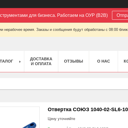
струментами для бизнеса. Работаем на ОУР (B2B)
Отпр
ии нерабочее время. Заказы и сообщения будут обработаны с 08:00 ближа
ДОСТАВКА
ТАЛОГ
ОТЗЫВЫ
О НАС
К
И ОПЛАТА
Отвертка СОЮЗ 1040-02-SL6-1
Цену уточняйте