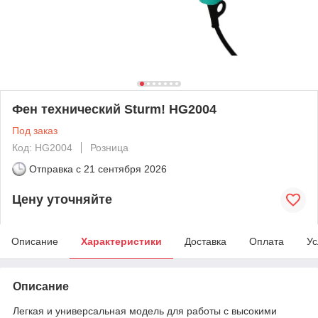
Фен технический Sturm! HG2004
Под заказ
Код: HG2004
Розница
Отправка с
21 сентября 2026
Цену уточняйте
Описание
Характеристики
Доставка
Оплата
Ус
Описание
Легкая и универсальная модель для работы с высокими