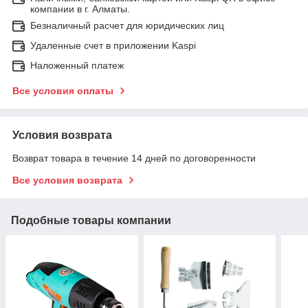
компании в г. Алматы.
Безналичный расчет для юридических лиц
Удаленные счет в приложении Kaspi
Наложенный платеж
Все условия оплаты
Условия возврата
Возврат товара в течение 14 дней по договоренности
Все условия возврата
Подобные товары компании