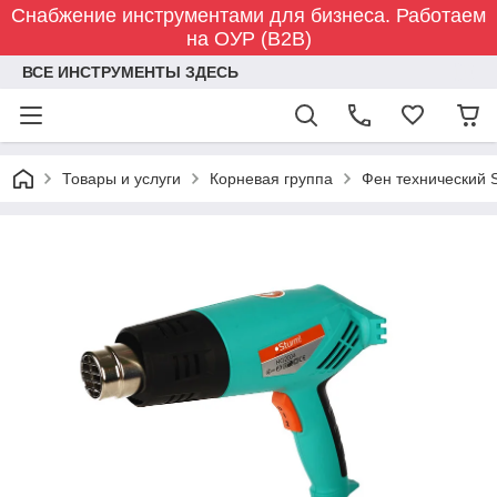
Снабжение инструментами для бизнеса. Работаем
на ОУР (B2B)
ВСЕ ИНСТРУМЕНТЫ ЗДЕСЬ
Товары и услуги
Корневая группа
Фен технический 