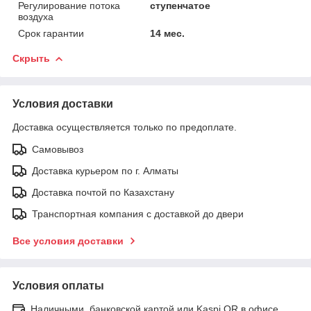
Регулирование потока
ступенчатое
воздуха
Срок гарантии
14 мес.
Скрыть
Условия доставки
Доставка осуществляется только по предоплате.
Самовывоз
Доставка курьером по г. Алматы
Доставка почтой по Казахстану
Транспортная компания с доставкой до двери
Все условия доставки
Условия оплаты
Наличными, банковской картой или Kaspi QR в офисе