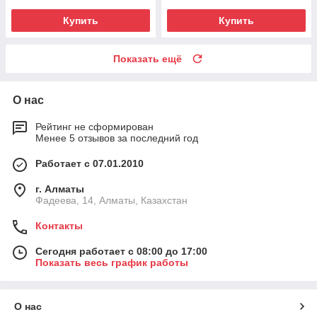
Купить
Купить
Показать ещё
О нас
Рейтинг не сформирован
Менее 5 отзывов за последний год
Работает с 07.01.2010
г. Алматы
Фадеева, 14, Алматы, Казахстан
Контакты
Сегодня работает с 08:00 до 17:00
Показать весь график работы
О нас