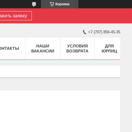
Корзина
авить заявку
+7 (707) 856-45-35
НАШИ
УСЛОВИЯ
ДЛЯ
ОНТАКТЫ
ВАКАНСИИ
ВОЗВРАТА
ЮРЛИЦ