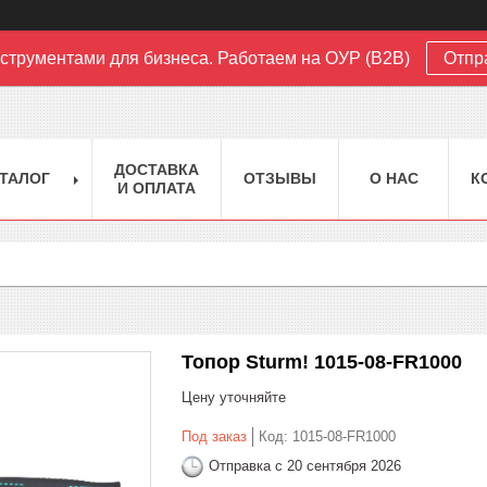
струментами для бизнеса. Работаем на ОУР (B2B)
Отпр
ДОСТАВКА
ТАЛОГ
ОТЗЫВЫ
О НАС
К
И ОПЛАТА
Топор Sturm! 1015-08-FR1000
Цену уточняйте
Под заказ
Код:
1015-08-FR1000
Отправка с 20 сентября 2026