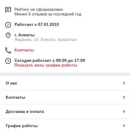
Рейтинг не сформирован
Менее 5 отзывов за последний год
Работает с 07.01.2010
г. Алматы
Фадеева, 14, Алматы, Казахстан
Контакты
Сегодня работает с 08:00 до 17:00
Показать весь график работы
О нас
Контакты
Доставка и оплата
График работы