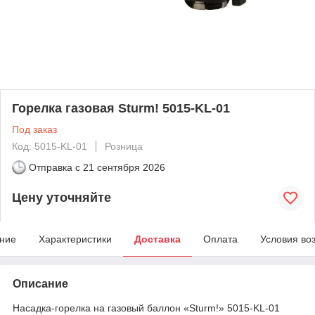
Горелка газовая Sturm! 5015-KL-01
Под заказ
Код: 5015-KL-01
Розница
Отправка с
21 сентября 2026
Цену уточняйте
ние
Характеристики
Доставка
Оплата
Условия во
Описание
Насадка-горелка на газовый баллон «Sturm!» 5015-KL-01