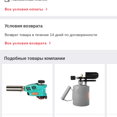
Все условия оплаты
Условия возврата
Возврат товара в течение 14 дней по договоренности
Все условия возврата
Подобные товары компании