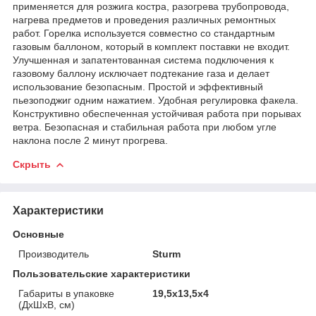
применяется для розжига костра, разогрева трубопровода,
нагрева предметов и проведения различных ремонтных
работ. Горелка используется совместно со стандартным
газовым баллоном, который в комплект поставки не входит.
Улучшенная и запатентованная система подключения к
газовому баллону исключает подтекание газа и делает
использование безопасным. Простой и эффективный
пьезоподжиг одним нажатием. Удобная регулировка факела.
Конструктивно обеспеченная устойчивая работа при порывах
ветра. Безопасная и стабильная работа при любом угле
наклона после 2 минут прогрева.
Скрыть
Характеристики
Основные
Производитель
Sturm
Пользовательские характеристики
Габариты в упаковке
19,5x13,5x4
(ДхШхВ, см)