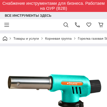
Снабжение инструментами для бизнеса. Работаем
на ОУР (B2B)
ВСЕ ИНСТРУМЕНТЫ ЗДЕСЬ
Товары и услуги
Корневая группа
Горелка газовая S