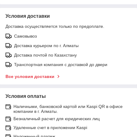
Условия доставки
Доставка осуществляется только по предоплате.
Самовывоз
Доставка курьером по г. Алматы
Доставка почтой по Казахстану
Транспортная компания с доставкой до двери
Все условия доставки
Условия оплаты
Наличными, банковской картой или Kaspi QR в офисе
компании в г. Алматы.
Безналичный расчет для юридических лиц
Удаленные счет в приложении Kaspi
Наложенный платеж