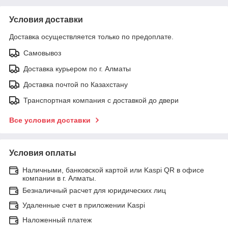
Условия доставки
Доставка осуществляется только по предоплате.
Самовывоз
Доставка курьером по г. Алматы
Доставка почтой по Казахстану
Транспортная компания с доставкой до двери
Все условия доставки
Условия оплаты
Наличными, банковской картой или Kaspi QR в офисе
компании в г. Алматы.
Безналичный расчет для юридических лиц
Удаленные счет в приложении Kaspi
Наложенный платеж