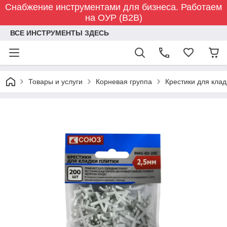
Снабжение инструментами для бизнеса. Работаем
на ОУР (B2B)
ВСЕ ИНСТРУМЕНТЫ ЗДЕСЬ
Товары и услуги
Корневая группа
Крестики для кла