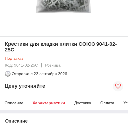
Крестики для кладки плитки СОЮЗ 9041-02-
25С
Под заказ
Код: 9041-02-25С
Розница
Отправка с
22 сентября 2026
Цену уточняйте
Описание
Характеристики
Доставка
Оплата
Ус
Описание