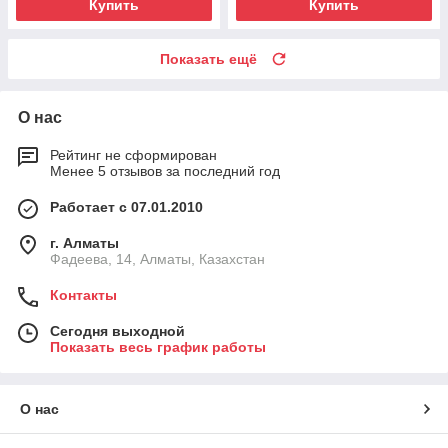
Купить
Купить
Показать ещё
О нас
Рейтинг не сформирован
Менее 5 отзывов за последний год
Работает с 07.01.2010
г. Алматы
Фадеева, 14, Алматы, Казахстан
Контакты
Сегодня выходной
Показать весь график работы
О нас