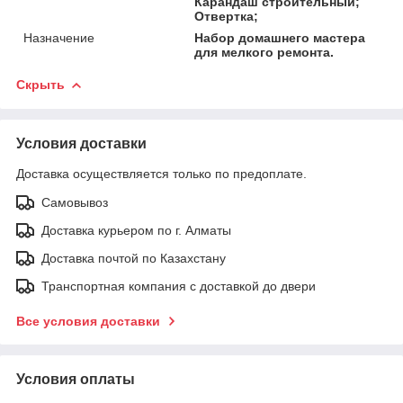
Карандаш строительный;
Отвертка;
Назначение
Набор домашнего мастера
для мелкого ремонта.
Скрыть
Условия доставки
Доставка осуществляется только по предоплате.
Самовывоз
Доставка курьером по г. Алматы
Доставка почтой по Казахстану
Транспортная компания с доставкой до двери
Все условия доставки
Условия оплаты