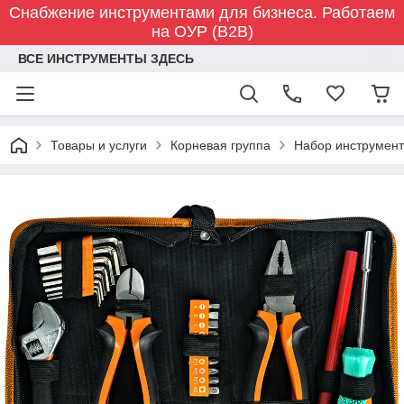
Снабжение инструментами для бизнеса. Работаем
на ОУР (B2B)
ВСЕ ИНСТРУМЕНТЫ ЗДЕСЬ
Товары и услуги
Корневая группа
Набор инструмент