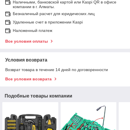
Наличными, банковской картой или Kaspi QR в офисе
компании в г. Алматы.
Безналичный расчет для юридических лиц
Удаленные счет в приложении Kaspi
Наложенный платеж
Все условия оплаты
Условия возврата
Возврат товара в течение 14 дней по договоренности
Все условия возврата
Подобные товары компании