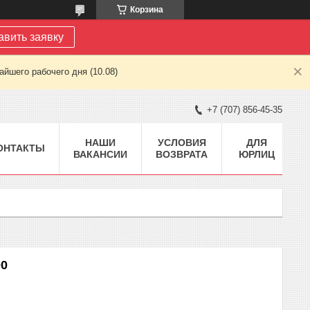
Корзина
авить заявку
йшего рабочего дня (10.08)
+7 (707) 856-45-35
НАШИ
УСЛОВИЯ
ДЛЯ
ОНТАКТЫ
ВАКАНСИИ
ВОЗВРАТА
ЮРЛИЦ
00