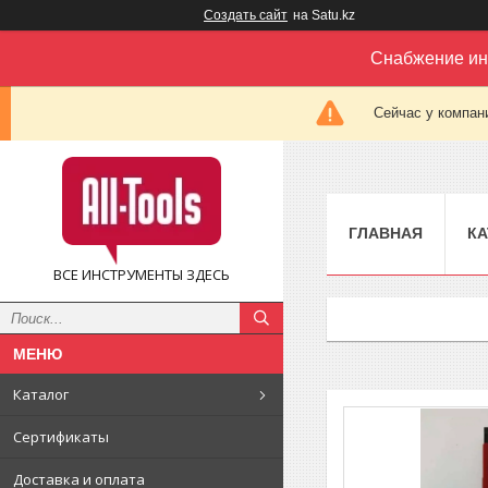
Создать сайт
на Satu.kz
Снабжение ин
Сейчас у компан
ГЛАВНАЯ
КА
ВСЕ ИНСТРУМЕНТЫ ЗДЕСЬ
Каталог
Сертификаты
Доставка и оплата