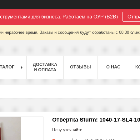
струментами для бизнеса. Работаем на ОУР (B2B)
Отпр
ии нерабочее время. Заказы и сообщения будут обработаны с 08:00 ближа
ДОСТАВКА
ТАЛОГ
ОТЗЫВЫ
О НАС
К
И ОПЛАТА
Отвертка Sturm! 1040-17-SL4-1
Цену уточняйте