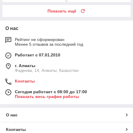
Показать ещё
О нас
Рейтинг не сформирован
Менее 5 отзывов за последний год
Работает с 07.01.2010
г. Алматы
Фадеева, 14, Алматы, Казахстан
Контакты
Сегодня работает с 08:00 до 17:00
Показать весь график работы
О нас
Контакты