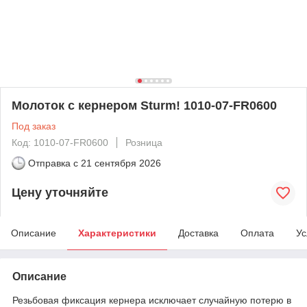
Молоток с кернером Sturm! 1010-07-FR0600
Под заказ
Код: 1010-07-FR0600
Розница
Отправка с
21 сентября 2026
Цену уточняйте
Описание
Характеристики
Доставка
Оплата
Ус
Описание
Резьбовая фиксация кернера исключает случайную потерю в