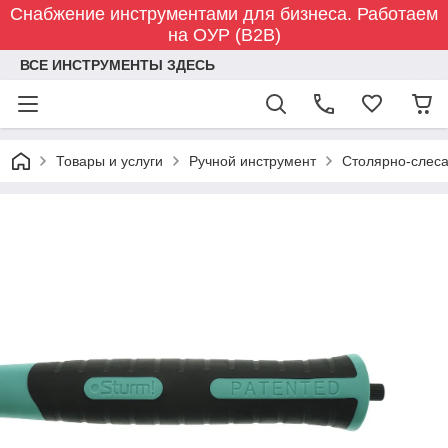
Снабжение инструментами для бизнеса. Работаем
на ОУР (B2B)
ВСЕ ИНСТРУМЕНТЫ ЗДЕСЬ
Товары и услуги
Ручной инструмент
Столярно-слес