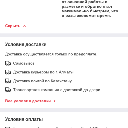
от основной работы к
разметке и обратно стал
максимально быстрым, что
в разы экономит время.
Скрыть
Условия доставки
Доставка осуществляется только по предоплате.
Самовывоз
Доставка курьером по г. Алматы
Доставка почтой по Казахстану
Транспортная компания с доставкой до двери
Все условия доставки
Условия оплаты