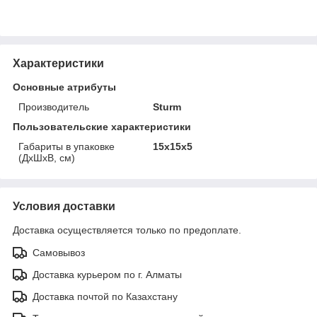
Характеристики
Основные атрибуты
Производитель
Sturm
Пользовательские характеристики
Габариты в упаковке
15x15x5
(ДхШхВ, см)
Условия доставки
Доставка осуществляется только по предоплате.
Самовывоз
Доставка курьером по г. Алматы
Доставка почтой по Казахстану