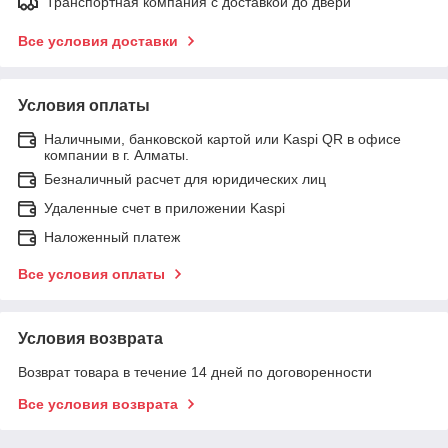
Транспортная компания с доставкой до двери
Все условия доставки
Условия оплаты
Наличными, банковской картой или Kaspi QR в офисе
компании в г. Алматы.
Безналичный расчет для юридических лиц
Удаленные счет в приложении Kaspi
Наложенный платеж
Все условия оплаты
Условия возврата
Возврат товара в течение 14 дней по договоренности
Все условия возврата