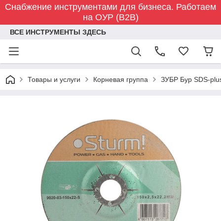
Снабжение инструментами для бизнеса. Работаем
на ОУР (B2B)
ВСЕ ИНСТРУМЕНТЫ ЗДЕСЬ
Товары и услуги
Корневая группа
ЗУБР Бур SDS-plu