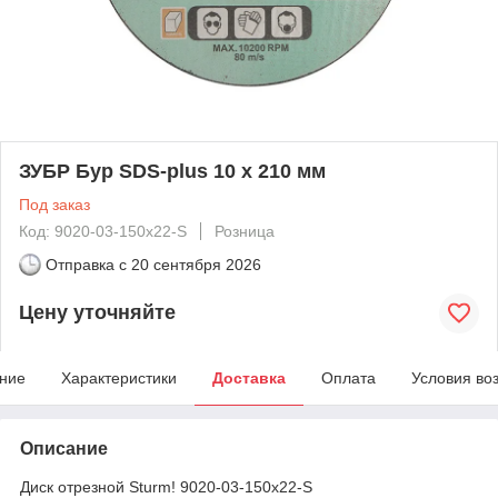
ЗУБР Бур SDS-plus 10 х 210 мм
Под заказ
Код: 9020-03-150x22-S
Розница
Отправка с
20 сентября 2026
Цену уточняйте
ние
Характеристики
Доставка
Оплата
Условия во
Описание
Диск отрезной Sturm! 9020-03-150x22-S