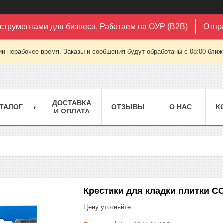
струментами для бизнеса. Работаем на ОУР (B2B)
Отпр
ии нерабочее время. Заказы и сообщения будут обработаны с 08:00 ближа
ДОСТАВКА
ТАЛОГ
ОТЗЫВЫ
О НАС
К
И ОПЛАТА
Крестики для кладки плитки С
Цену уточняйте