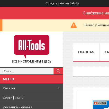
Создать сайт
на Satu.kz
Снабжение ин
Сейчас у компан
ГЛАВНАЯ
КА
ВСЕ ИНСТРУМЕНТЫ ЗДЕСЬ
Каталог
Сертификаты
Доставка и оплата