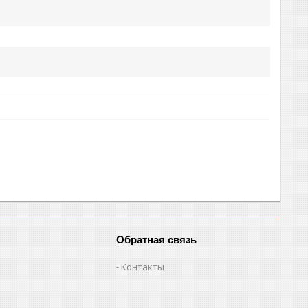
Обратная связь
Контакты