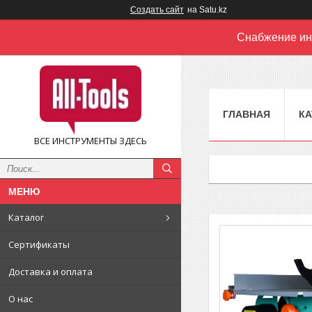
Создать сайт
на Satu.kz
Снабжение ин
ГЛАВНАЯ
КА
ВСЕ ИНСТРУМЕНТЫ ЗДЕСЬ
Каталог
Сертификаты
Доставка и оплата
О нас