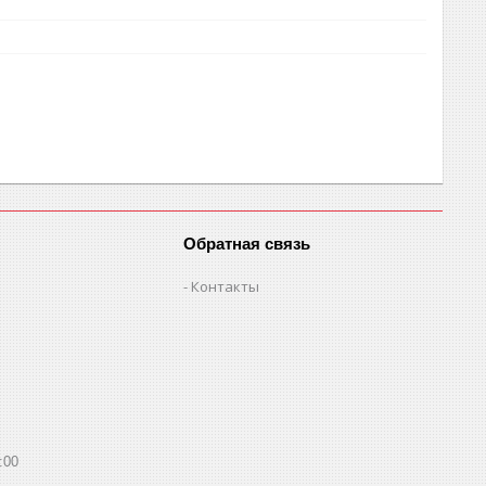
Обратная связь
Контакты
:00