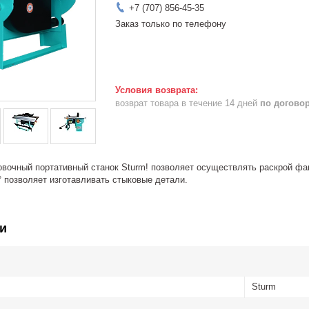
+7 (707) 856-45-35
Заказ только по телефону
возврат товара в течение 14 дней
по догово
вочный портативный станок Sturm! позволяет осуществлять раскрой фа
° позволяет изготавливать стыковые детали.
и
Sturm