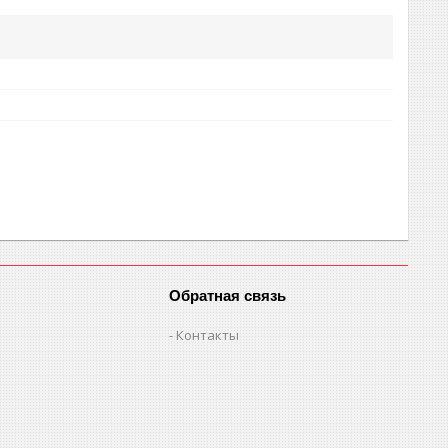
Обратная связь
Контакты