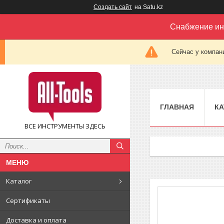
Создать сайт
на Satu.kz
Снабжение ин
Сейчас у компан
ГЛАВНАЯ
КА
ВСЕ ИНСТРУМЕНТЫ ЗДЕСЬ
Каталог
Сертификаты
Доставка и оплата