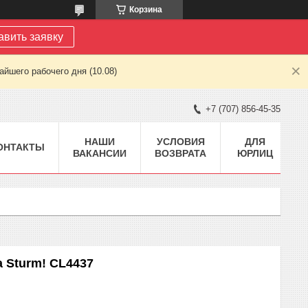
Корзина
авить заявку
йшего рабочего дня (10.08)
+7 (707) 856-45-35
НАШИ
УСЛОВИЯ
ДЛЯ
ОНТАКТЫ
ВАКАНСИИ
ВОЗВРАТА
ЮРЛИЦ
 Sturm! CL4437