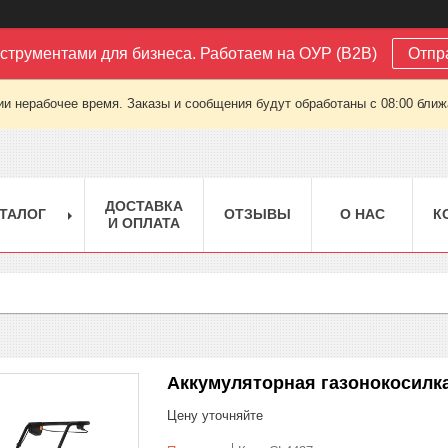
струментами для бизнеса. Работаем на ОУР (B2B)
Отпр
ии нерабочее время. Заказы и сообщения будут обработаны с 08:00 ближа
ДОСТАВКА
ТАЛОГ
ОТЗЫВЫ
О НАС
К
И ОПЛАТА
Аккумуляторная газонокосилка
Цену уточняйте