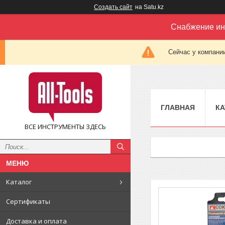
Создать сайт
на Satu.kz
Снабжение ин
Сейчас у компании
ГЛАВНАЯ
КА
ВСЕ ИНСТРУМЕНТЫ ЗДЕСЬ
Каталог
Сертификаты
Доставка и оплата