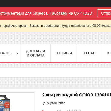
струментами для бизнеса. Работаем на ОУР (B2B)
Отпр
 нерабочее время. Заказы и сообщения будут обработаны с 08:00 ближай
ДОСТАВКА
ТАЛОГ
ОТЗЫВЫ
О НАС
К
И ОПЛАТА
Ключ разводной СОЮЗ 130010
Цену уточняйте