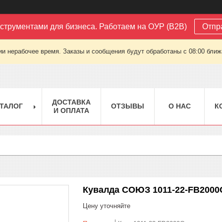
струментами для бизнеса. Работаем на ОУР (B2B)
Отпр
ии нерабочее время. Заказы и сообщения будут обработаны с 08:00 ближа
ДОСТАВКА
ТАЛОГ
ОТЗЫВЫ
О НАС
К
И ОПЛАТА
Кувалда СОЮЗ 1011-22-FB2000
Цену уточняйте