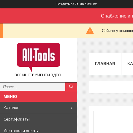
Создать сайт
на Satu.kz
Снабжение ин
Сейчас у компан
ГЛАВНАЯ
КА
ВСЕ ИНСТРУМЕНТЫ ЗДЕСЬ
Каталог
Сертификаты
Доставка и оплата