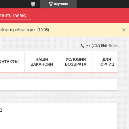
Корзина
авить заявку
йшего рабочего дня (10.08)
+7 (707) 856-45-35
НАШИ
УСЛОВИЯ
ДЛЯ
ОНТАКТЫ
ВАКАНСИИ
ВОЗВРАТА
ЮРЛИЦ
C