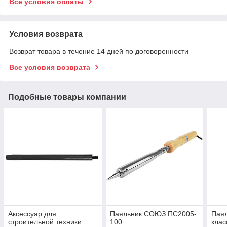
Все условия оплаты
Условия возврата
Возврат товара в течение 14 дней по договоренности
Все условия возврата
Подобные товары компании
Аксессуар для
Паяльник СОЮЗ ПС2005-
Паял
строительной техники
100
клас