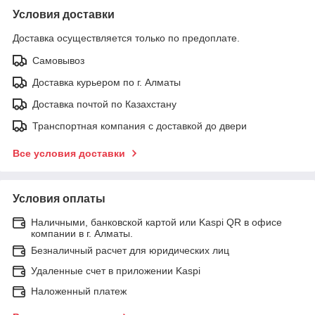
Условия доставки
Доставка осуществляется только по предоплате.
Самовывоз
Доставка курьером по г. Алматы
Доставка почтой по Казахстану
Транспортная компания с доставкой до двери
Все условия доставки
Условия оплаты
Наличными, банковской картой или Kaspi QR в офисе
компании в г. Алматы.
Безналичный расчет для юридических лиц
Удаленные счет в приложении Kaspi
Наложенный платеж