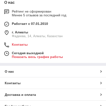
О нас
Рейтинг не сформирован
Менее 5 отзывов за последний год
Работает с 07.01.2010
г. Алматы
Фадеева, 14, Алматы, Казахстан
Контакты
Сегодня выходной
Показать весь график работы
О нас
Контакты
Доставка и оплата