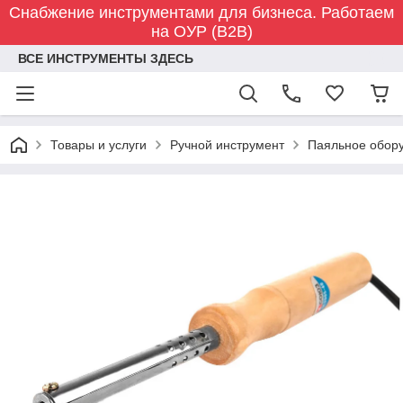
Снабжение инструментами для бизнеса. Работаем
на ОУР (B2B)
ВСЕ ИНСТРУМЕНТЫ ЗДЕСЬ
Товары и услуги
Ручной инструмент
Паяльное обор