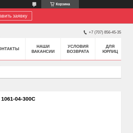
Корзина
авить заявку
+7 (707) 856-45-35
НАШИ
УСЛОВИЯ
ДЛЯ
ОНТАКТЫ
ВАКАНСИИ
ВОЗВРАТА
ЮРЛИЦ
1061-04-300С