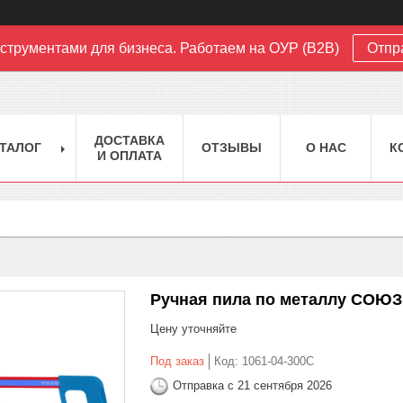
струментами для бизнеса. Работаем на ОУР (B2B)
Отпр
ДОСТАВКА
ТАЛОГ
ОТЗЫВЫ
О НАС
К
И ОПЛАТА
Ручная пила по металлу СОЮЗ 
Цену уточняйте
Под заказ
Код:
1061-04-300С
Отправка с 21 сентября 2026